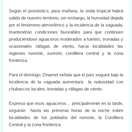
Según el pronóstico, para mañana, la onda tropical habrá
salido de nuestro territorio, sin embargo, la humedad dejada
por el fenómeno atmosférico y la incidencia de la vaguada,
mantendrán condiciones favorables para que continúen
produciéndose aguaceros moderados a fuertes, tronadas y
ocasionales ráfagas de viento, hacia localidades las
regiones noreste, sureste, cordillera central y la zona
fronteriza.
Para el domingo, Onamet señala que el país seguirá bajo la
incidencia de la vaguada aumentará la nubosidad con
chubascos locales, tronadas y ráfagas de viento.
Expresa que esos aguaceros , principalmente en la tarde,
seguirán hasta las primeras horas de la noche sobre
localidades de los poblados del noreste, la Cordillera
Central y la zona fronteriza.