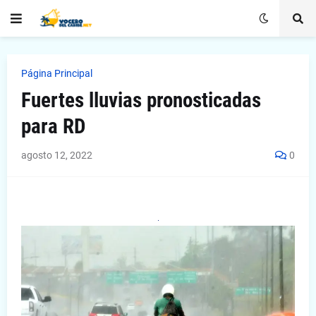
Página Principal
Fuertes lluvias pronosticadas
para RD
agosto 12, 2022
0