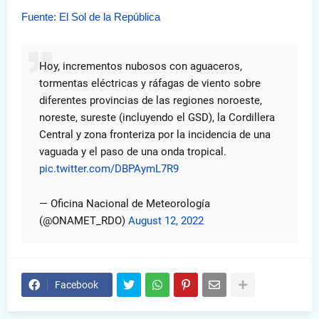
Fuente: El Sol de la República
Hoy, incrementos nubosos con aguaceros,
tormentas eléctricas y ráfagas de viento sobre
diferentes provincias de las regiones noroeste,
noreste, sureste (incluyendo el GSD), la Cordillera
Central y zona fronteriza por la incidencia de una
vaguada y el paso de una onda tropical.
pic.twitter.com/DBPAymL7R9
— Oficina Nacional de Meteorología
(@ONAMET_RDO)
August 12, 2022
Facebook