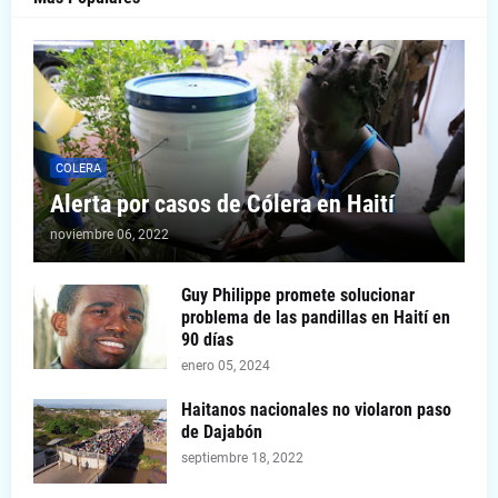
COLERA
Alerta por casos de Cólera en Haití
noviembre 06, 2022
Guy Philippe promete solucionar
problema de las pandillas en Haití en
90 días
enero 05, 2024
Haitanos nacionales no violaron paso
de Dajabón
septiembre 18, 2022