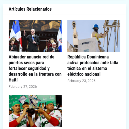
Artículos Relacionados
Abinader anuncia red de
República Dominicana
puertos secos para
activa protocolos ante falla
fortalecer seguridad y
técnica en el sistema
desarrollo en la frontera con
eléctrico nacional
Haití
February 23, 2026
February 27, 2026