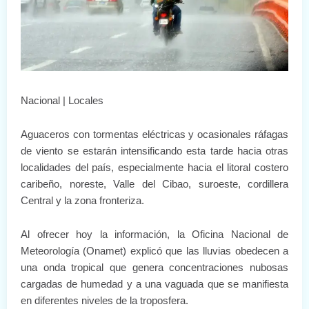
Nacional | Locales
Aguaceros con tormentas eléctricas y ocasionales ráfagas
de viento se estarán intensificando esta tarde hacia otras
localidades del país, especialmente hacia el litoral costero
caribeño, noreste, Valle del Cibao, suroeste, cordillera
Central y la zona fronteriza.
Al ofrecer hoy la información, la Oficina Nacional de
Meteorología (Onamet) explicó que las lluvias obedecen a
una onda tropical que genera concentraciones nubosas
cargadas de humedad y a una vaguada que se manifiesta
en diferentes niveles de la troposfera.