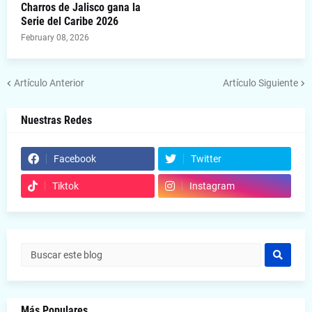
Charros de Jalisco gana la
Serie del Caribe 2026
February 08, 2026
Artículo Anterior
Artículo Siguiente
Nuestras Redes
Facebook
Twitter
Tiktok
Instagram
Más Populares