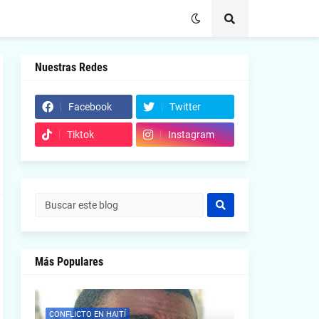
Nuestras Redes
Facebook
Twitter
Tiktok
Instagram
Más Populares
CONFLICTO EN HAITÍ