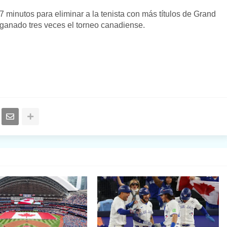
 minutos para eliminar a la tenista con más títulos de Grand
 ganado tres veces el torneo canadiense.