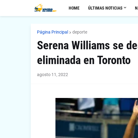
HOME
ÚLTIMAS NOTICIAS
N
Página Principal
deporte
Serena Williams se de
eliminada en Toronto
agosto 11, 2022