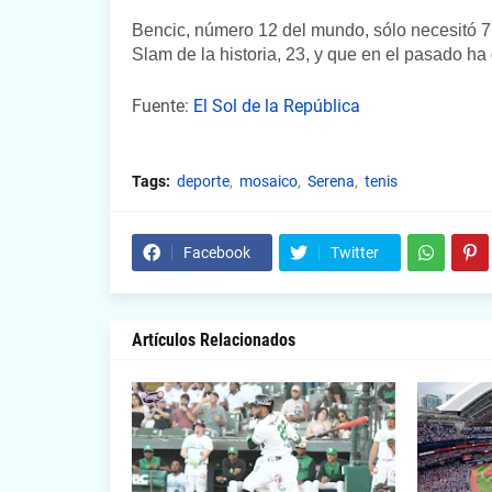
Bencic, número 12 del mundo, sólo necesitó 77
Slam de la historia, 23, y que en el pasado ha
Fuente:
El Sol de la República
Tags:
deporte
mosaico
Serena
tenis
Facebook
Twitter
Artículos Relacionados