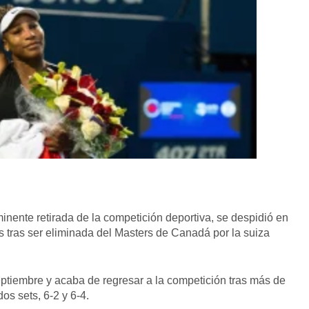
inente retirada de la competición deportiva, se despidió en
s tras ser eliminada del Masters de Canadá por la suiza
eptiembre y acaba de regresar a la competición tras más de
os sets, 6-2 y 6-4.