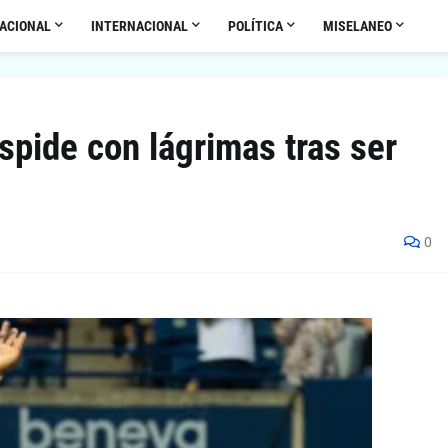
ACIONAL
INTERNACIONAL
POLÍTICA
MISELANEO
spide con lágrimas tras ser
0