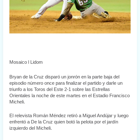
Mosaico l Lidom
Bryan de la Cruz disparó un jonrón en la parte baja del 
episodio número once para finalizar el partido y darle un 
triunfo a los Toros del Este 2-1 sobre las Estrellas 
Orientales la noche de este martes en el Estadio Francisco 
Micheli.
El relevista Román Méndez retiró a Miguel Andújar y luego 
enfrentó a De la Cruz quien botó la pelota por el jardín 
izquierdo del Micheli.