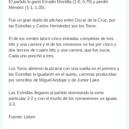
El partido lo ganó Emailin Montilla (1-0, 0.79) y perdió 
Méndez (1-1, 1.35).
Fue un gran duelo de pitcheo entre Oscar de la Cruz, por 
las Estrellas y Carlos Hernández por los Toros.
El de los verdes lanzó cinco entradas completas de tres 
hits y una carrera y el de los romenses se fue por cinco y 
dos tercios de cuatro hits y una carrera, que fue sucia. 
Cada uno ponchó a tres.
Los Toros abrieron la pizarra con una vuelta en el primero y 
las Estrellas lo igualaron en el quinto, carreras producidas 
por sencillos de Miguel Andújar y de Junior Lake.
Las Estrellas llegaron al partido dominando la serie 
particular 3-2 y con el triunfo de los romanenses se iguala 
3-3.
Fuente: Lidom