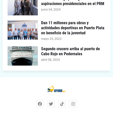
aspiraciones presidenciales en el PRM
junio 04, 2024
Dan 11 millones para obras y
actividades deportivas en Puerto Plata
en beneficio de la juventud
mayo 25, 2023
Segundo crucero arriba al puerto de
Cabo Rojo en Pedernales
abril 08, 2024