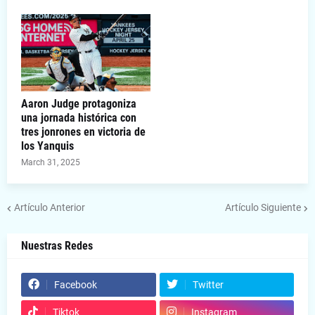
Aaron Judge protagoniza
una jornada histórica con
tres jonrones en victoria de
los Yanquis
March 31, 2025
Artículo Anterior
Artículo Siguiente
Nuestras Redes
Facebook
Twitter
Tiktok
Instagram