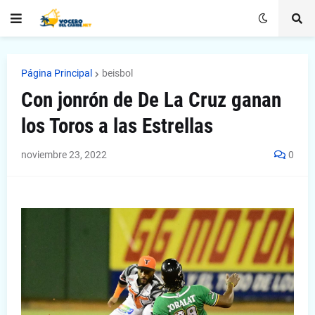
Página Principal
beisbol
Con jonrón de De La Cruz ganan
los Toros a las Estrellas
noviembre 23, 2022
0