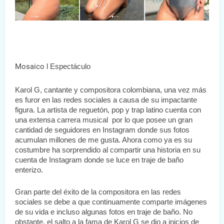
Mosaico
 l Espectáculo
Karol G, cantante y compositora colombiana, una vez más 
es furor en las redes sociales a causa de su impactante 
figura. La artista de reguetón, pop y trap latino cuenta con 
una extensa carrera musical  por lo que posee un gran 
cantidad de seguidores en Instagram donde sus fotos 
acumulan millones de me gusta. Ahora como ya es su 
costumbre ha sorprendido al compartir una historia en su 
cuenta de Instagram donde se luce en traje de baño 
enterizo.
Gran parte del éxito de la compositora en las redes 
sociales se debe a que continuamente comparte imágenes 
de su vida e incluso algunas fotos en traje de baño. No 
obstante, el salto a la fama de Karol G se dio a inicios de 