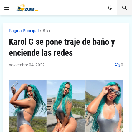
Página Principal
Bikini
Karol G se pone traje de baño y
enciende las redes
noviembre 04, 2022
0