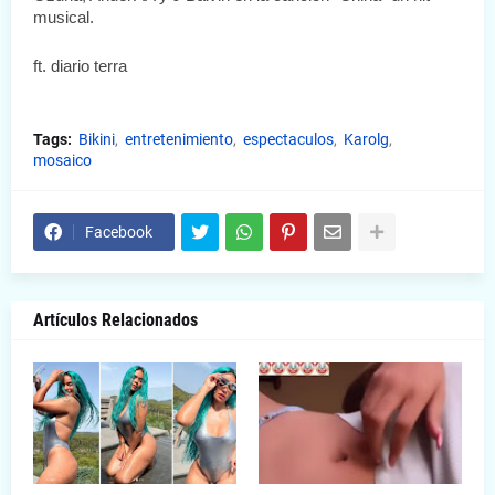
musical.
ft. diario terra
Tags:
Bikini
entretenimiento
espectaculos
Karolg
mosaico
Facebook
Artículos Relacionados