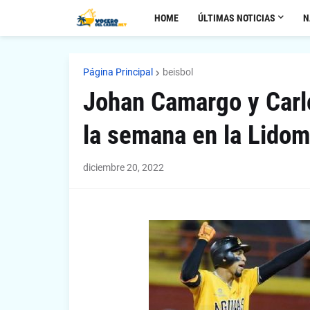
HOME
ÚLTIMAS NOTICIAS
N
Página Principal
beisbol
Johan Camargo y Carl
la semana en la Lidom
diciembre 20, 2022