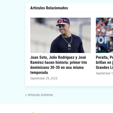
Artículos Relacionados
Juan Soto, Julio Rodríguez y José
Peralta, P
Ramírez hacen historia: primer trío
brillan en 
dominicano 30-30 en una misma
Grandes L
temporada
September 1
September 29, 2025
Artículo Anterior