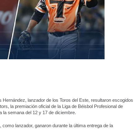
Hernández, lanzador de los Toros del Este, resultaron escogidos 
 la premiación oficial de la Liga de Béisbol Profesional de 
 la semana del 12 y 17 de diciembre.
como lanzador, ganaron durante la última entrega de la 