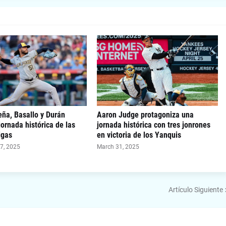
eña, Basallo y Durán
Aaron Judge protagoniza una
jornada histórica de las
jornada histórica con tres jonrones
igas
en victoria de los Yanquis
7, 2025
March 31, 2025
Artículo Siguiente