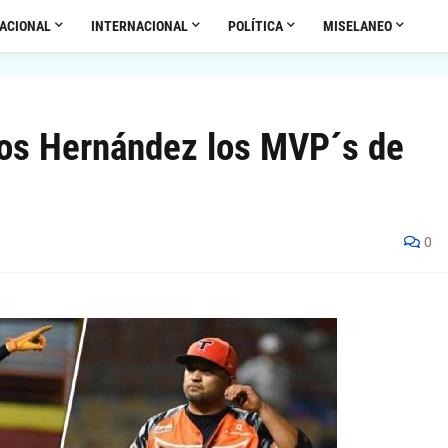
ACIONAL
INTERNACIONAL
POLÍTICA
MISELANEO
os Hernández los MVP´s de
0