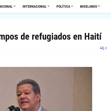
ACIONAL
INTERNACIONAL
POLÍTICA
MISELANEO
mpos de refugiados en Haití
0