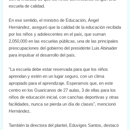
escuela de calidad. 
En ese sentido, el ministro de Educación, Ángel 
Hernández, aseguró que la calidad de la educación recibida 
por los niños y adolescentes en el país, que suman 
2,050,000 en las escuelas públicas, una de las principales 
preocupaciones del gobierno del presidente Luis Abinader 
para impulsar el desarrollo del país.
"La escuela debe estar reservada para que los niños 
aprendan y estén en un lugar seguro, con un clima 
apropiado para el aprendizaje. Esperamos que, en este 
centro en los Guaricanos de 27 aulas, 3 de ellas para los 
niños de educación inicial, con canchas deportivas y otras 
facilidades, nunca se pierda un día de clases", mencionó 
Hernández.
También la directora del plantel, Eduviges Santos, destacó 