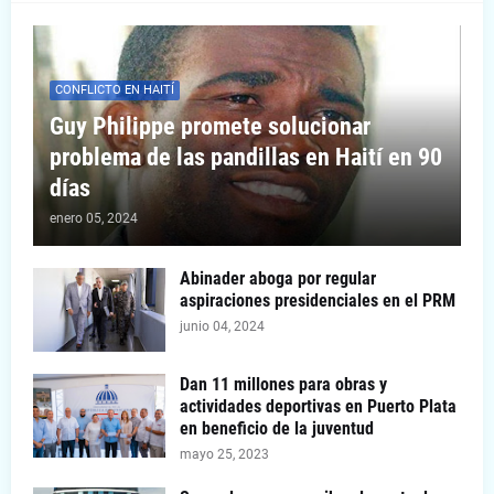
CONFLICTO EN HAITÍ
Guy Philippe promete solucionar
problema de las pandillas en Haití en 90
días
enero 05, 2024
Abinader aboga por regular
aspiraciones presidenciales en el PRM
junio 04, 2024
Dan 11 millones para obras y
actividades deportivas en Puerto Plata
en beneficio de la juventud
mayo 25, 2023