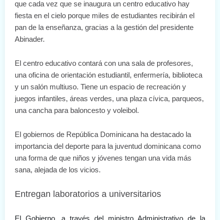
que cada vez que se inaugura un centro educativo hay 
fiesta en el cielo porque miles de estudiantes recibirán el 
pan de la enseñanza, gracias a la gestión del presidente 
Abinader. 
El centro educativo contará con una sala de profesores, 
una oficina de orientación estudiantil, enfermería, biblioteca 
y un salón multiuso. Tiene 
un espacio de recreación y 
juegos infantiles, áreas verdes, una plaza cívica, parqueos, 
una cancha para baloncesto y voleibol.
El gobiernos de República Dominicana ha destacado la
importancia del deporte para la juventud dominicana como
una forma de que niños y jóvenes tengan una vida más
sana, alejada de los vicios.
Entregan laboratorios a universitarios
El Gobierno, a través del ministro Administrativo de la