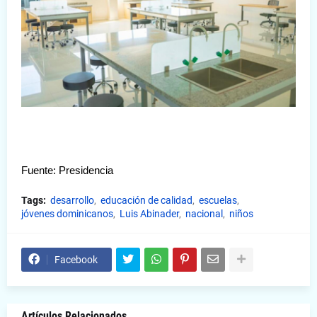
Fuente: Presidencia
Tags:
desarrollo
educación de calidad
escuelas
jóvenes dominicanos
Luis Abinader
nacional
niños
Facebook
Artículos Relacionados