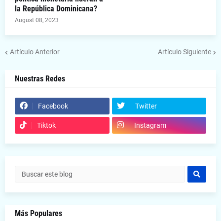
la República Dominicana?
August 08, 2023
Artículo Anterior
Artículo Siguiente
Nuestras Redes
Facebook
Twitter
Tiktok
Instagram
Más Populares