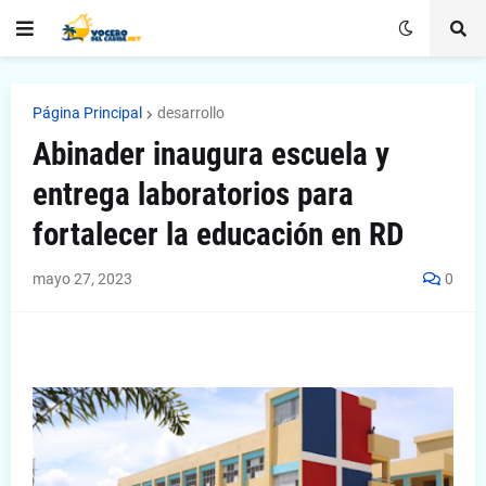
Página Principal
desarrollo
Abinader inaugura escuela y
entrega laboratorios para
fortalecer la educación en RD
mayo 27, 2023
0