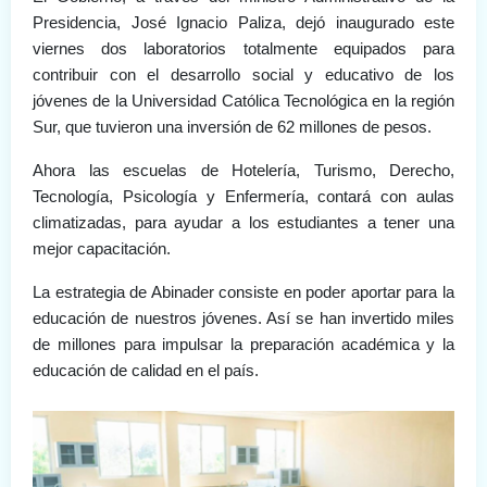
Presidencia, José Ignacio Paliza
, dejó inaugurado este
viernes
dos laboratorios totalmente equipados
para
contribuir con el desarrollo social y educativo de los
jóvenes de la
Universidad Católica Tecnológica
en la región
Sur, que tuvieron una inversión de
62 millones de pesos.
Ahora las escuelas de Hotelería, Turismo, Derecho,
Tecnología, Psicología y Enfermería, contará con
aulas
climatizadas
, para ayudar a los estudiantes a tener una
mejor capacitación.
La estrategia de Abinader consiste en poder aportar para la
educación de nuestros jóvenes
. Así se han invertido miles
de millones para impulsar la preparación académica y la
educación de calidad en el país.