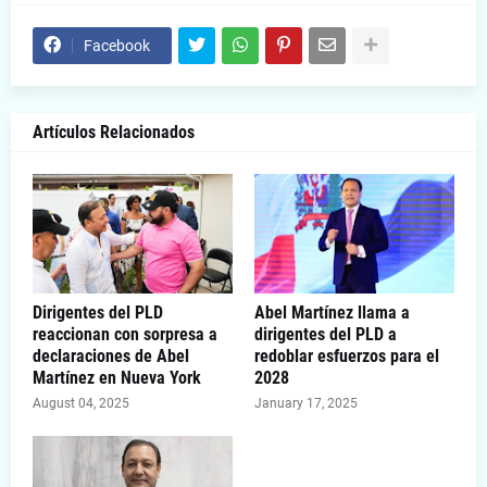
Facebook
Artículos Relacionados
Dirigentes del PLD
Abel Martínez llama a
reaccionan con sorpresa a
dirigentes del PLD a
declaraciones de Abel
redoblar esfuerzos para el
Martínez en Nueva York
2028
August 04, 2025
January 17, 2025