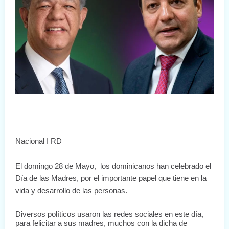
Nacional I RD
El domingo 28 de Mayo,  los dominicanos han celebrado el 
Día de las Madres, por el importante papel que tiene en la 
vida y desarrollo de las personas.
Diversos políticos usaron las redes sociales en este día, 
para felicitar a sus madres, muchos con la dicha de 