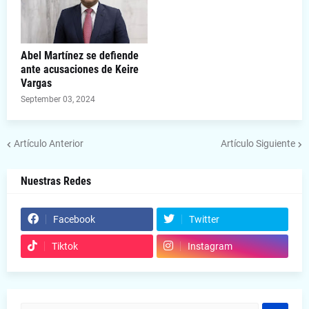
Abel Martínez se defiende
ante acusaciones de Keire
Vargas
September 03, 2024
Artículo Anterior
Artículo Siguiente
Nuestras Redes
Facebook
Twitter
Tiktok
Instagram