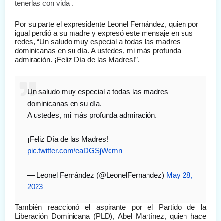
tenerlas con vida .
Por su parte el expresidente Leonel Fernández, quien por 
igual perdió a su madre y expresó este mensaje en sus 
redes, “Un saludo muy especial a todas las madres 
dominicanas en su día. A ustedes, mi más profunda 
admiración. ¡Feliz Día de las Madres!”.
Un saludo muy especial a todas las madres
dominicanas en su día.
A ustedes, mi más profunda admiración.
¡Feliz Día de las Madres!
pic.twitter.com/eaDGSjWcmn
— Leonel Fernández (@LeonelFernandez)
May 28,
2023
También reaccionó el aspirante por el Partido de la 
Liberación Dominicana (PLD), Abel Martínez, quien hace 