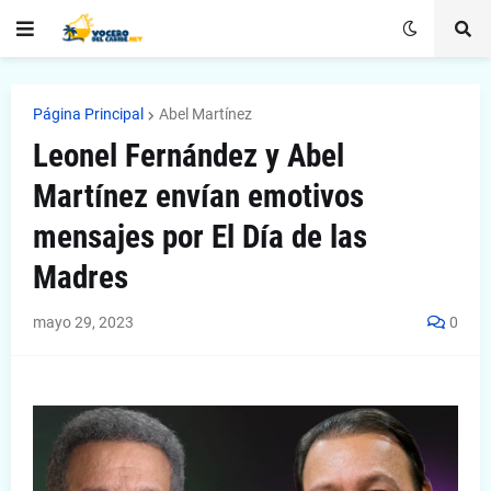
Página Principal
Abel Martínez
Leonel Fernández y Abel
Martínez envían emotivos
mensajes por El Día de las
Madres
mayo 29, 2023
0