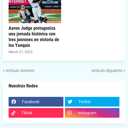
Aaron Judge protagoniza
una jornada histórica con
tres jonrones en victoria de
los Yanquis
March 31, 2025
Artículo Anterior
Artículo Siguiente
Nuestras Redes
Facebook
Twitter
Tiktok
Instagram