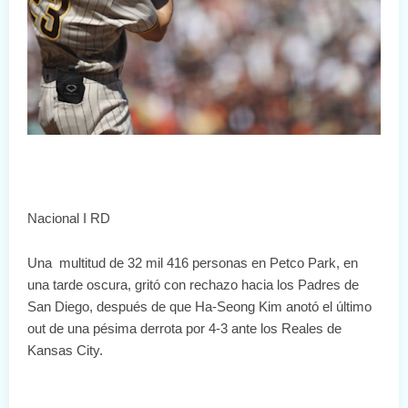
Nacional I RD
Una  multitud de 32 mil 416 personas en Petco Park, en 
una tarde oscura, gritó con rechazo hacia los Padres de 
San Diego, después de que Ha-Seong Kim anotó el último 
out de una pésima derrota por 4-3 ante los Reales de 
Kansas City.