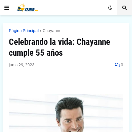
Página Principal
Chayanne
Celebrando la vida: Chayanne
cumple 55 años
junio 29, 2023
0