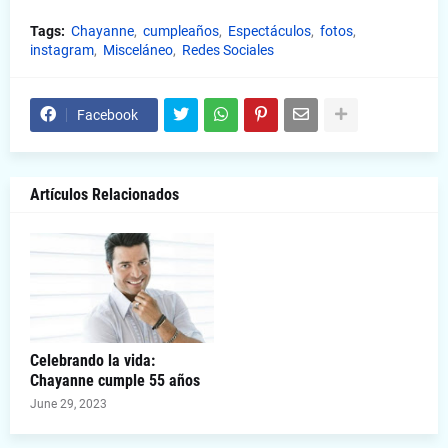
Tags:
Chayanne
cumpleaños
Espectáculos
fotos
instagram
Misceláneo
Redes Sociales
Facebook
Artículos Relacionados
Celebrando la vida:
Chayanne cumple 55 años
June 29, 2023