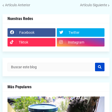
Artículo Anterior
Artículo Siguiente
Nuestras Redes
Facebook
Twitter
Tiktok
Instagram
Más Populares