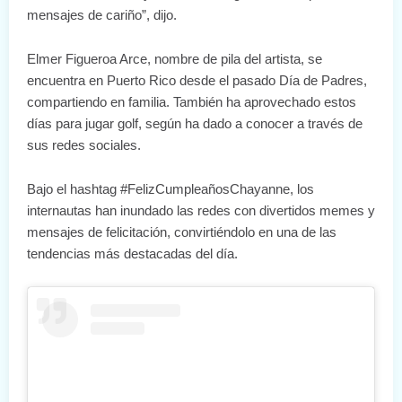
mensajes de cariño”, dijo.
Elmer Figueroa Arce, nombre de pila del artista, se
encuentra en Puerto Rico desde el pasado Día de Padres,
compartiendo en familia. También ha aprovechado estos
días para jugar golf, según ha dado a conocer a través de
sus redes sociales.
Bajo el hashtag #FelizCumpleañosChayanne, los
internautas han inundado las redes con divertidos memes y
mensajes de felicitación, convirtiéndolo en una de las
tendencias más destacadas del día.