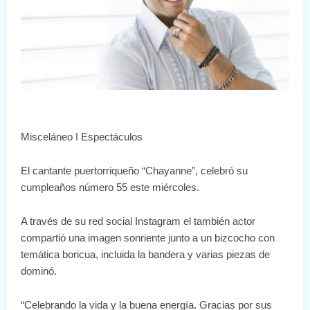
Misceláneo I Espectáculos
El cantante puertorriqueño “Chayanne”, celebró su
cumpleaños número 55 este miércoles.
A través de su red social Instagram el también actor
compartió una imagen sonriente junto a un bizcocho con
temática boricua, incluida la bandera y varias piezas de
dominó.
“Celebrando la vida y la buena energía. Gracias por sus