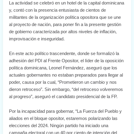
La actividad se celebró en un hotel de la capital dominicana
y, contó con la presencia entusiasta de cientos de
militantes de la organización política opositora que se une
al proyecto de nación, para poner fin a la presente gestión
de gobierno caracterizada por altos niveles de inflación,
improvisación e inseguridad.
En este acto político trascendente, donde se formalizó la
adhesión del PDI al Frente Opositor, el líder de la oposición
política dominicana, Leonel Fernández, aseguró que los
actuales gobernantes no estaban preparados para llegar al
poder, causa por la cual, “Prometieron un cambio y nos
dieron retroceso”. Sin embargo, “del retroceso volveremos
al progreso”, aseguró el candidato presidencial de la FP.
Por la incapacidad para gobernar, “La Fuerza del Pueblo y
aliados en el bloque opositor, estaremos polarizando las
elecciones del 2024. Ningún partido ha iniciado una
campaña electoral con un 40 por ciento de intención del