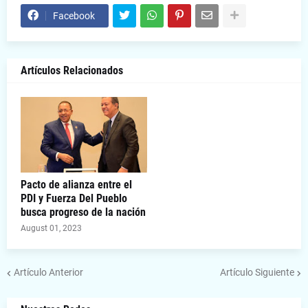
Facebook
Artículos Relacionados
Pacto de alianza entre el
PDI y Fuerza Del Pueblo
busca progreso de la nación
August 01, 2023
Artículo Anterior
Artículo Siguiente