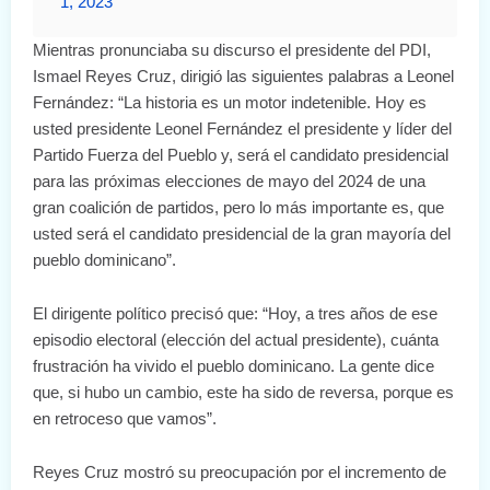
1, 2023
Mientras pronunciaba su discurso el presidente del PDI,
Ismael Reyes Cruz, dirigió las siguientes palabras a Leonel
Fernández: “La historia es un motor indetenible. Hoy es
usted presidente Leonel Fernández el presidente y líder del
Partido Fuerza del Pueblo y, será el candidato presidencial
para las próximas elecciones de mayo del 2024 de una
gran coalición de partidos, pero lo más importante es, que
usted será el candidato presidencial de la gran mayoría del
pueblo dominicano”.
El dirigente político precisó que: “Hoy, a tres años de ese
episodio electoral (elección del actual presidente), cuánta
frustración ha vivido el pueblo dominicano. La gente dice
que, si hubo un cambio, este ha sido de reversa, porque es
en retroceso que vamos”.
Reyes Cruz mostró su preocupación por el incremento de