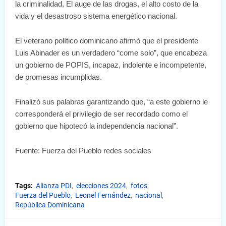
la criminalidad, El auge de las drogas, el alto costo de la
vida y el desastroso sistema energético nacional.
El veterano político dominicano afirmó que el presidente
Luis Abinader es un verdadero “come solo”, que encabeza
un gobierno de POPIS, incapaz, indolente e incompetente,
de promesas incumplidas.
Finalizó sus palabras garantizando que, “a este gobierno le
corresponderá el privilegio de ser recordado como el
gobierno que hipotecó la independencia nacional”.
Fuente: Fuerza del Pueblo redes sociales
Tags:
Alianza PDI
elecciones 2024
fotos
Fuerza del Pueblo
Leonel Fernández
nacional
República Dominicana