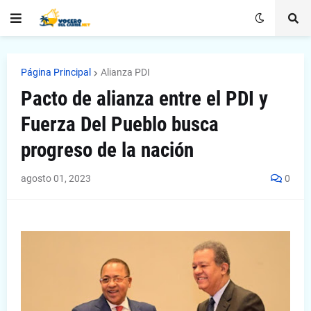
Página Principal
Alianza PDI
Pacto de alianza entre el PDI y
Fuerza Del Pueblo busca
progreso de la nación
agosto 01, 2023
0