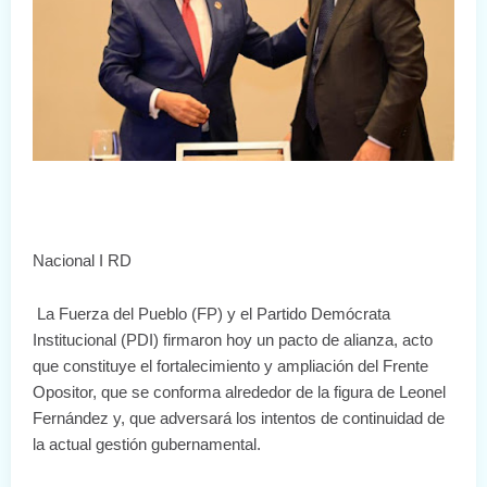
Nacional I RD
La Fuerza del Pueblo (FP) y el Partido Demócrata
Institucional (PDI) firmaron hoy un pacto de alianza, acto
que constituye el fortalecimiento y ampliación del Frente
Opositor, que se conforma alrededor de la figura de Leonel
Fernández y, que adversará los intentos de continuidad de
la actual gestión gubernamental.