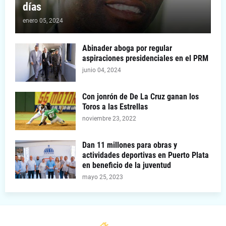
días
enero 05, 2024
Abinader aboga por regular
aspiraciones presidenciales en el PRM
junio 04, 2024
Con jonrón de De La Cruz ganan los
Toros a las Estrellas
noviembre 23, 2022
Dan 11 millones para obras y
actividades deportivas en Puerto Plata
en beneficio de la juventud
mayo 25, 2023