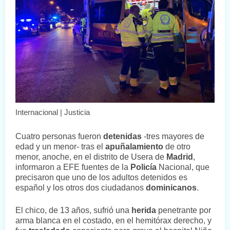
Internacional | Justicia
Cuatro personas fueron
detenidas
-tres mayores de
edad y un menor- tras el
apuñalamiento
de otro
menor, anoche, en el distrito de Usera de
Madrid
,
informaron a EFE fuentes de la
Policía
Nacional, que
precisaron que uno de los adultos detenidos es
español y los otros dos ciudadanos
dominicanos
.
El chico, de 13 años, sufrió una
herida
penetrante por
arma blanca en el costado, en el hemitórax derecho, y