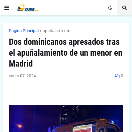
Página Principal
apuñalamiento
Dos dominicanos apresados tras
el apuñalamiento de un menor en
Madrid
enero 07, 2024
0