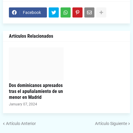
Facebook
Artículos Relacionados
Dos dominicanos apresados
tras el apuñalamiento de un
menor en Madrid
January 07, 2024
Artículo Anterior
Artículo Siguiente