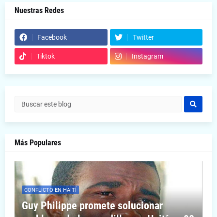
Nuestras Redes
Facebook
Twitter
Tiktok
Instagram
Más Populares
CONFLICTO EN HAITÍ
Guy Philippe promete solucionar