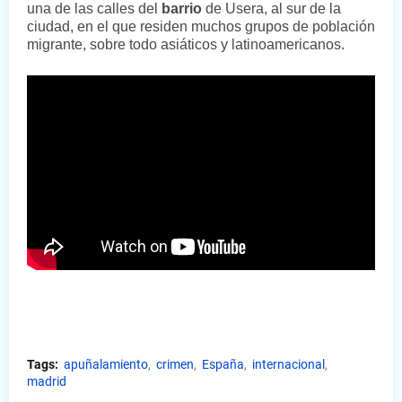
una de las calles del
barrio
de Usera, al sur de la
ciudad, en el que residen muchos grupos de población
migrante, sobre todo asiáticos y latinoamericanos.
Tags:
apuñalamiento
crimen
España
internacional
madrid