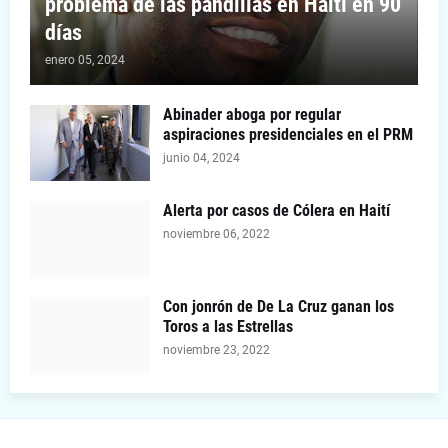
problema de las pandillas en Haití en 90
días
enero 05, 2024
Abinader aboga por regular
aspiraciones presidenciales en el PRM
junio 04, 2024
Alerta por casos de Cólera en Haití
noviembre 06, 2022
Con jonrón de De La Cruz ganan los
Toros a las Estrellas
noviembre 23, 2022