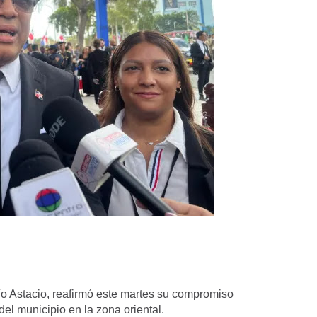
ío Astacio, reafirmó este martes su compromiso
del municipio en la zona oriental.