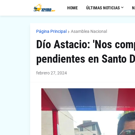
HOME
ÚLTIMAS NOTICIAS
N
Página Principal
Asamblea Nacional
Dío Astacio: 'Nos co
pendientes en Santo 
febrero 27, 2024