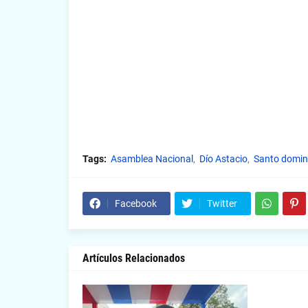
Tags:
Asamblea Nacional
Dío Astacio
Santo domin
Facebook
Twitter
Artículos Relacionados