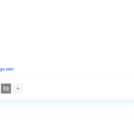
go este