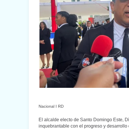
Nacional I RD
El alcalde electo de Santo Domingo Este, D
inquebrantable con el progreso y desarrollo 