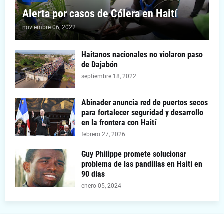
Alerta por casos de Cólera en Haití
noviembre 06, 2022
Haitanos nacionales no violaron paso
de Dajabón
septiembre 18, 2022
Abinader anuncia red de puertos secos
para fortalecer seguridad y desarrollo
en la frontera con Haití
febrero 27, 2026
Guy Philippe promete solucionar
problema de las pandillas en Haití en
90 días
enero 05, 2024