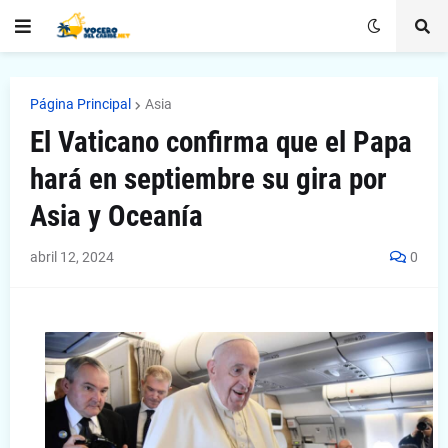
Página Principal
Asia
El Vaticano confirma que el Papa
hará en septiembre su gira por
Asia y Oceanía
abril 12, 2024
0