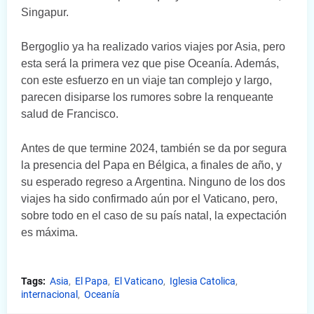
Singapur.
Bergoglio ya ha realizado varios viajes por Asia, pero
esta será la primera vez que pise Oceanía. Además,
con este esfuerzo en un viaje tan complejo y largo,
parecen disiparse los rumores sobre la renqueante
salud de Francisco.
Antes de que termine 2024, también se da por segura
la presencia del Papa en Bélgica, a finales de año, y
su esperado regreso a Argentina. Ninguno de los dos
viajes ha sido confirmado aún por el Vaticano, pero,
sobre todo en el caso de su país natal, la expectación
es máxima.
Tags:
Asia
El Papa
El Vaticano
Iglesia Catolica
internacional
Oceanía