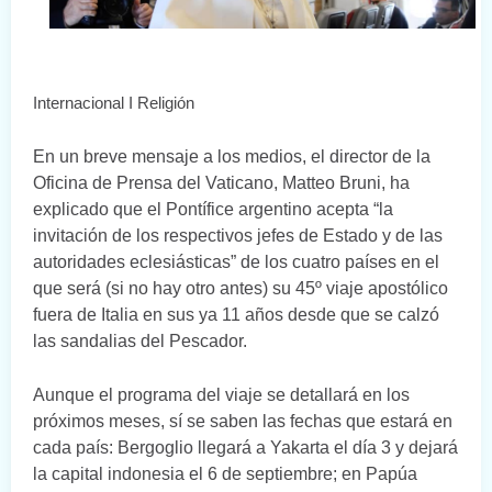
Internacional I Religión
En un breve mensaje a los medios, el director de la
Oficina de Prensa del Vaticano, Matteo Bruni, ha
explicado que el Pontífice argentino acepta “la
invitación de los respectivos jefes de Estado y de las
autoridades eclesiásticas” de los cuatro países en el
que será (si no hay otro antes) su 45º viaje apostólico
fuera de Italia en sus ya 11 años desde que se calzó
las sandalias del Pescador.
Aunque el programa del viaje se detallará en los
próximos meses, sí se saben las fechas que estará en
cada país: Bergoglio llegará a Yakarta el día 3 y dejará
la capital indonesia el 6 de septiembre; en Papúa