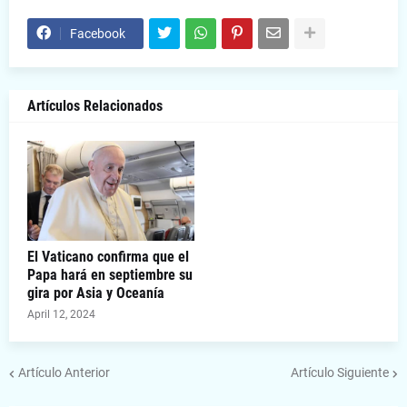
Facebook
Artículos Relacionados
El Vaticano confirma que el
Papa hará en septiembre su
gira por Asia y Oceanía
April 12, 2024
Artículo Anterior
Artículo Siguiente