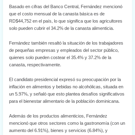
Basado en cifras del Banco Central, Fernández mencionó
que el costo mensual de la canasta básica es de
RD$44,752 en el país, lo que significa que los agricultores
solo pueden cubrir el 34.2% de la canasta alimenticia.
Fernández también resaltó la situación de los trabajadores
de pequeñas empresas y empleados del sector público,
quienes solo pueden costear el 35.4% y 37.2% de la
canasta, respectivamente.
El candidato presidencial expresó su preocupación por la
inflación en alimentos y bebidas no alcohólicas, situada en
un 5.97%, y señaló que esto plantea desafíos significativos
para el bienestar alimentario de la población dominicana.
Además de los productos alimenticios, Fernández
mencionó que otros sectores como la gastronomía (con un
aumento del 6.91%), bienes y servicios (6.84%), y