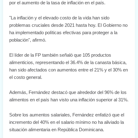
por el aumento de la tasa de inflación en el país.
"La inflación y el elevado costo de la vida han sido
problemas cruciales desde 2021 hasta hoy. El Gobierno no
ha implementado políticas efectivas para proteger a la
población", afirmó.
El líder de la FP también señaló que 105 productos
alimenticios, representando el 36.4% de la canasta básica,
han sido afectados con aumentos entre el 21% y el 30% en
el costo general.
Además, Fernández destacó que alrededor del 96% de los
alimentos en el país han visto una inflación superior al 31%.
Sobre los aumentos salariales, Fernández enfatizó que el
incremento del 40% en el salario mínimo no ha aliviado la
situación alimentaria en República Dominicana.