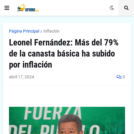
Página Principal
Inflación
Leonel Fernández: Más del 79%
de la canasta básica ha subido
por inflación
abril 17, 2024
0