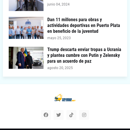
junio 04, 2024
Dan 11 millones para obras y
actividades deportivas en Puerto Plata
en beneficio de la juventud
mayo 25, 2023
Trump descarta enviar tropas a Ucrania
y plantea cumbre con Putin y Zelensky
para un acuerdo de paz
agosto 20, 2025