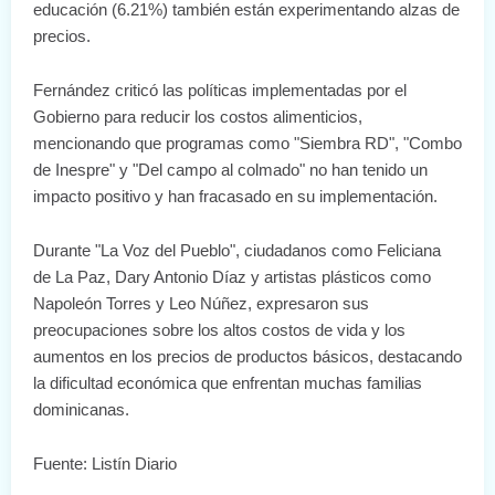
educación (6.21%) también están experimentando alzas de
precios.
Fernández criticó las políticas implementadas por el
Gobierno para reducir los costos alimenticios,
mencionando que programas como "Siembra RD", "Combo
de Inespre" y "Del campo al colmado" no han tenido un
impacto positivo y han fracasado en su implementación.
Durante "La Voz del Pueblo", ciudadanos como Feliciana
de La Paz, Dary Antonio Díaz y artistas plásticos como
Napoleón Torres y Leo Núñez, expresaron sus
preocupaciones sobre los altos costos de vida y los
aumentos en los precios de productos básicos, destacando
la dificultad económica que enfrentan muchas familias
dominicanas.
Fuente: Listín Diario