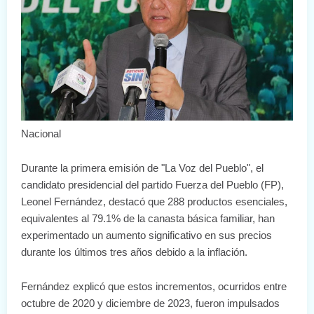
Nacional
Durante la primera emisión de "La Voz del Pueblo", el
candidato presidencial del partido Fuerza del Pueblo (FP),
Leonel Fernández, destacó que 288 productos esenciales,
equivalentes al 79.1% de la canasta básica familiar, han
experimentado un aumento significativo en sus precios
durante los últimos tres años debido a la inflación.
Fernández explicó que estos incrementos, ocurridos entre
octubre de 2020 y diciembre de 2023, fueron impulsados