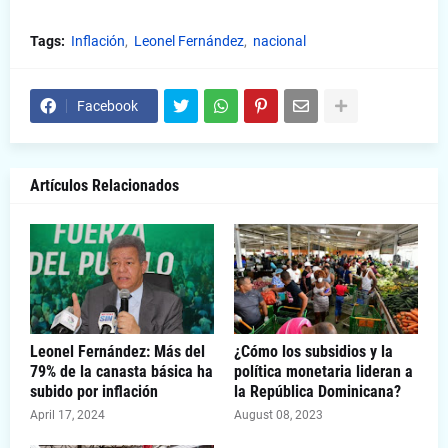
Tags:
Inflación
Leonel Fernández
nacional
Facebook
Artículos Relacionados
Leonel Fernández: Más del
¿Cómo los subsidios y la
79% de la canasta básica ha
política monetaria lideran a
subido por inflación
la República Dominicana?
April 17, 2024
August 08, 2023