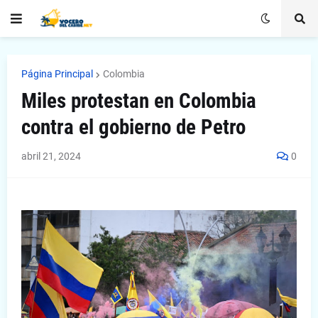
Página Principal
Colombia
Miles protestan en Colombia
contra el gobierno de Petro
abril 21, 2024
0