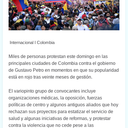
Internacional I Colombia
Miles de personas protestan este domingo en las
principales ciudades de Colombia contra el gobierno
de Gustavo Petro en momentos en que su popularidad
está en rojo tras veinte meses de gestión.
El variopinto grupo de convocantes incluye
organizaciones médicas, la oposición, fuerzas
políticas de centro y algunos antiguos aliados que hoy
rechazan sus proyectos para estatizar el servicio de
salud y algunas iniciativas de reformas, y protestar
contra la violencia que no cede pese a las