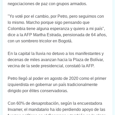
negociaciones de paz con grupos armados.
"Yo voté por el cambio, por Petro, pero seguimos con
lo mismo. Marcho porque sigo pensando que
Colombia tiene alguna esperanza y quiero a mi país",
dice a la AFP Martha Estrada, pensionada de 64 años,
con un sombrero tricolor en Bogotá.
En la capital la lluvia no detuvo a los manifestantes y
decenas de miles avanzan hacia la Plaza de Bolívar,
vecina de la sede presidencial, constató la AFP.
Petro llegó al poder en agosto de 2020 como el primer
izquierdista en gobernar un país tradicionalmente
dirigido por élites conservadoras.
Con 60% de desaprobación, según la encuestadora
Invamer, el mandatario ha ido perdiendo apoyo de las