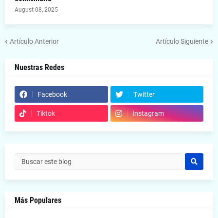
August 08, 2025
Artículo Anterior
Artículo Siguiente
Nuestras Redes
Facebook
Twitter
Tiktok
Instagram
Más Populares