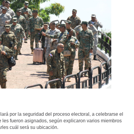
ará por la seguridad del proceso electoral, a celebrarse el
e les fueron asignados, según explicaron varios miembros
rles cuál será su ubicación.