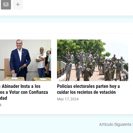
 Abinader Insta a los
Policías electorales parten hoy a
os a Votar con Confianza
cuidar los recintos de votación
idad
May 17, 2024
4
Artículo Siguiente