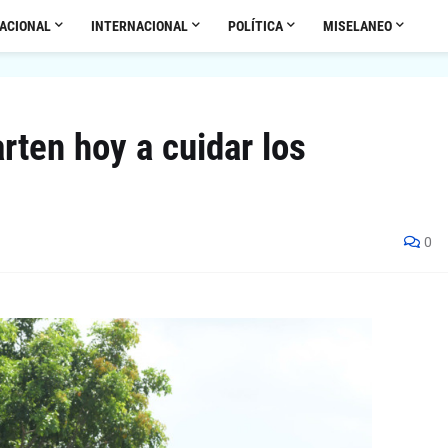
ACIONAL
INTERNACIONAL
POLÍTICA
MISELANEO
arten hoy a cuidar los
0