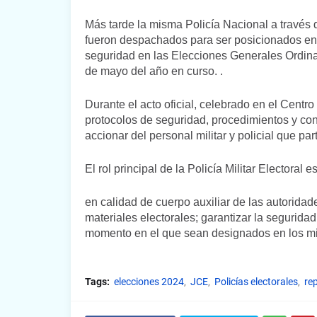
Más tarde la misma Policía Nacional a través
fueron despachados para ser posicionados en l
seguridad en las Elecciones Generales Ordin
de mayo del año en curso. .
Durante el acto oficial, celebrado en el Centr
protocolos de seguridad, procedimientos y cond
accionar del personal militar y policial que par
El rol principal de la Policía Militar Electoral 
en calidad de cuerpo auxiliar de las autoridad
materiales electorales; garantizar la seguridad 
momento en el que sean designados en los m
Tags:
elecciones 2024
JCE
Policías electorales
re