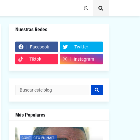
Nuestras Redes
Facebook
Twitter
Tiktok
Instagram
Más Populares
CONFLICTO EN HAITÍ