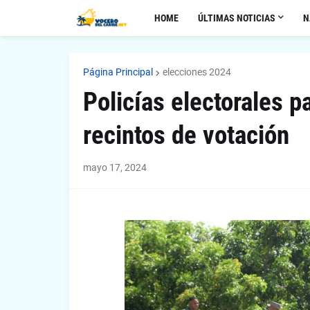
HOME
ÚLTIMAS NOTICIAS
N
Página Principal
elecciones 2024
Policías electorales p
recintos de votación
mayo 17, 2024