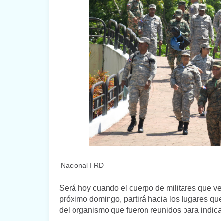
Nacional I RD
Será hoy cuando el cuerpo de militares que vel
próximo domingo, partirá hacia los lugares qu
del organismo que fueron reunidos para indica