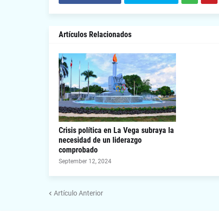
Artículos Relacionados
Crisis política en La Vega subraya la
necesidad de un liderazgo
comprobado
September 12, 2024
Artículo Anterior