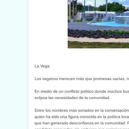
La Vega
Los veganos merecen más que promesas vacías; nece
En medio de un conflicto político donde muchos bus
eclipsa las necesidades de la comunidad.
Entre los nombres más sonados en la conversación,
quien ha sido una figura conocida en la política lo
que han generado desconfianza en la comunidad. P