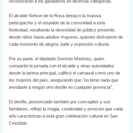
reconocerán a los ganadores en diversas categorías.
El alcalde Nelson de la Rosa destacó la masiva
participación y el respaldo de la comunidad a esta
festividad, resaltando la diversidad de público presente,
desde niños hasta adultos mayores, quienes disfrutaron de
cada momento de alegría, baile y expresión cultural.
Por su parte, el diputado Germán Martínez, quien
compartió la jornada con el alcalde y otras autoridades
desde la tarima principal, calificó el carnaval como uno de
los mejores del país, asegurando que "no tiene nada que
envidiarle a ningún otro desfile en cualquier provincia".
El desfile, presenciado también por concejales y sus
familiares, reflejó la magia, creatividad y emoción que cada
año caracterizan a esta gran celebración cultural en San
Cristóbal.