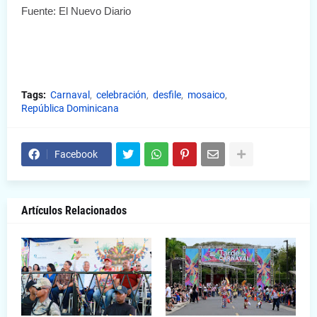
Fuente: El Nuevo Diario
Tags:
Carnaval
celebración
desfile
mosaico
República Dominicana
Facebook
Artículos Relacionados