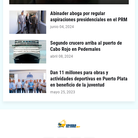
Abinader aboga por regular
aspiraciones presidenciales en el PRM
junio 04, 2024
Segundo crucero arriba al puerto de
Cabo Rojo en Pedernales
abril 08, 2024
Dan 11 millones para obras y
actividades deportivas en Puerto Plata
en beneficio de la juventud
mayo 25, 2023