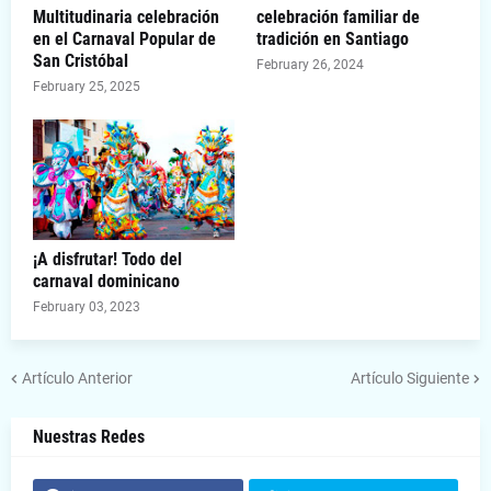
Multitudinaria celebración
celebración familiar de
en el Carnaval Popular de
tradición en Santiago
San Cristóbal
February 26, 2024
February 25, 2025
¡A disfrutar! Todo del
carnaval dominicano
February 03, 2023
Artículo Anterior
Artículo Siguiente
Nuestras Redes