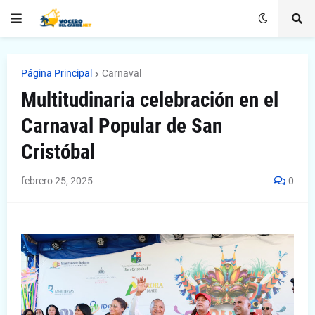
Página Principal
Carnaval
Multitudinaria celebración en el
Carnaval Popular de San
Cristóbal
febrero 25, 2025
0