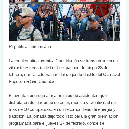
República Dominicana
La emblemática avenida Constitución se transformó en un
vibrante escenario de fiesta el pasado domingo 23 de
febrero, con la celebración del segundo desfile del Carnaval
Popular de San Cristóbal.
El evento congregó a una multitud de asistentes que
disfrutaron del derroche de color, música y creatividad de
más de 50 comparsas, en un recorrido lleno de energía y
tradición. La jornada dejó todo listo para la gran premiación,
programada para el jueves 27 de febrero, donde se