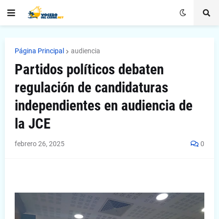
Página Principal
audiencia
Partidos políticos debaten
regulación de candidaturas
independientes en audiencia de
la JCE
febrero 26, 2025
0