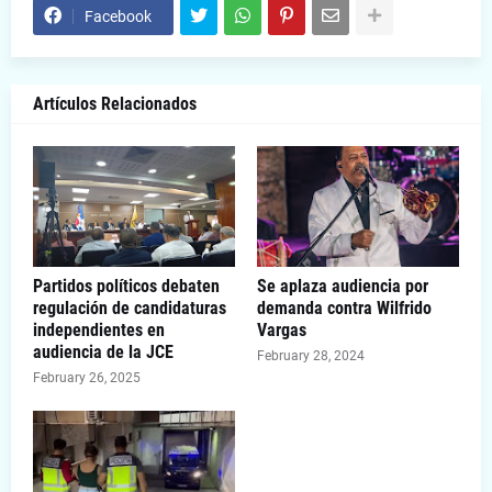
Facebook
Artículos Relacionados
Partidos políticos debaten
Se aplaza audiencia por
regulación de candidaturas
demanda contra Wilfrido
independientes en
Vargas
audiencia de la JCE
February 28, 2024
February 26, 2025