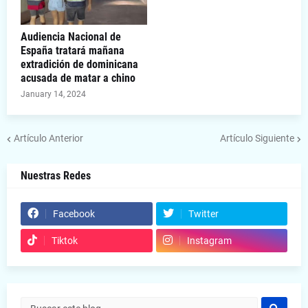
Audiencia Nacional de
España tratará mañana
extradición de dominicana
acusada de matar a chino
January 14, 2024
Artículo Anterior
Artículo Siguiente
Nuestras Redes
Facebook
Twitter
Tiktok
Instagram