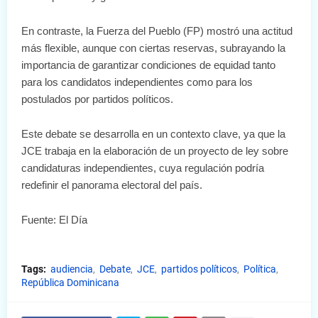
En contraste, la Fuerza del Pueblo (FP) mostró una actitud
más flexible, aunque con ciertas reservas, subrayando la
importancia de garantizar condiciones de equidad tanto
para los candidatos independientes como para los
postulados por partidos políticos.
Este debate se desarrolla en un contexto clave, ya que la
JCE trabaja en la elaboración de un proyecto de ley sobre
candidaturas independientes, cuya regulación podría
redefinir el panorama electoral del país.
Fuente: El Día
Tags:
audiencia
Debate
JCE
partidos políticos
Política
República Dominicana