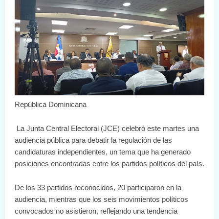
República Dominicana
La Junta Central Electoral (JCE) celebró este martes una
audiencia pública para debatir la regulación de las
candidaturas independientes, un tema que ha generado
posiciones encontradas entre los partidos políticos del país.
De los 33 partidos reconocidos, 20 participaron en la
audiencia, mientras que los seis movimientos políticos
convocados no asistieron, reflejando una tendencia