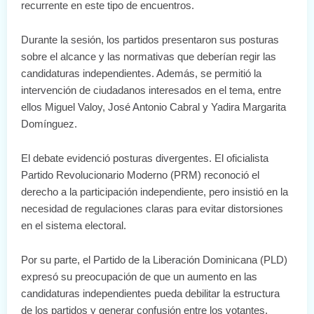
recurrente en este tipo de encuentros.
Durante la sesión, los partidos presentaron sus posturas
sobre el alcance y las normativas que deberían regir las
candidaturas independientes. Además, se permitió la
intervención de ciudadanos interesados en el tema, entre
ellos Miguel Valoy, José Antonio Cabral y Yadira Margarita
Domínguez.
El debate evidenció posturas divergentes. El oficialista
Partido Revolucionario Moderno (PRM) reconoció el
derecho a la participación independiente, pero insistió en la
necesidad de regulaciones claras para evitar distorsiones
en el sistema electoral.
Por su parte, el Partido de la Liberación Dominicana (PLD)
expresó su preocupación de que un aumento en las
candidaturas independientes pueda debilitar la estructura
de los partidos y generar confusión entre los votantes.