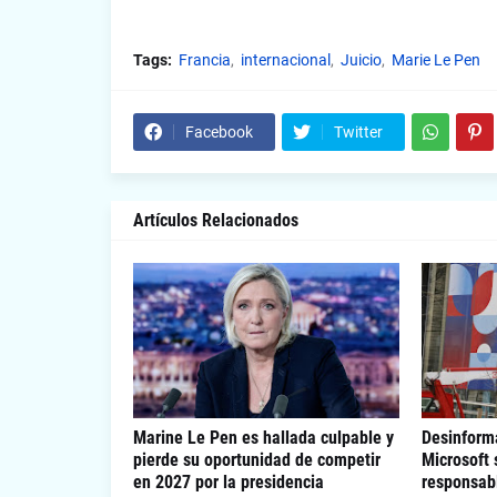
Tags:
Francia
internacional
Juicio
Marie Le Pen
Facebook
Twitter
Artículos Relacionados
Marine Le Pen es hallada culpable y
Desinform
pierde su oportunidad de competir
Microsoft
en 2027 por la presidencia
responsab