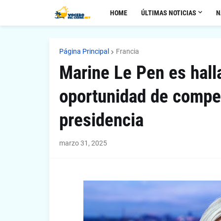
HOME
ÚLTIMAS NOTICIAS
N
Página Principal
Francia
Marine Le Pen es hall
oportunidad de compet
presidencia
marzo 31, 2025