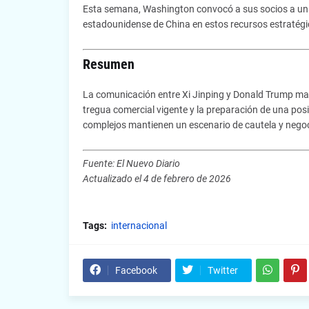
Esta semana, Washington convocó a sus socios a una r
estadounidense de China en estos recursos estratégi
Resumen
La comunicación entre Xi Jinping y Donald Trump marc
tregua comercial vigente y la preparación de una posi
complejos mantienen un escenario de cautela y nego
Fuente: El Nuevo Diario
Actualizado el 4 de febrero de 2026
Tags:
internacional
Facebook
Twitter