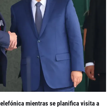
lefónica mientras se planifica visita a