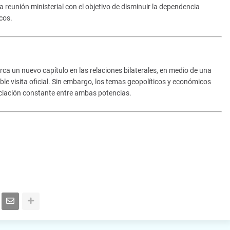
eunión ministerial con el objetivo de disminuir la dependencia
cos.
a un nuevo capítulo en las relaciones bilaterales, en medio de una
ble visita oficial. Sin embargo, los temas geopolíticos y económicos
ciación constante entre ambas potencias.