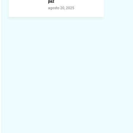
paz
agosto 20, 2025