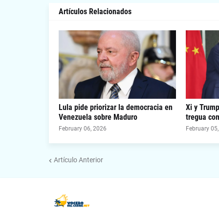
Artículos Relacionados
Lula pide priorizar la democracia en
Xi y Trum
Venezuela sobre Maduro
tregua com
February 06, 2026
February 05
Artículo Anterior