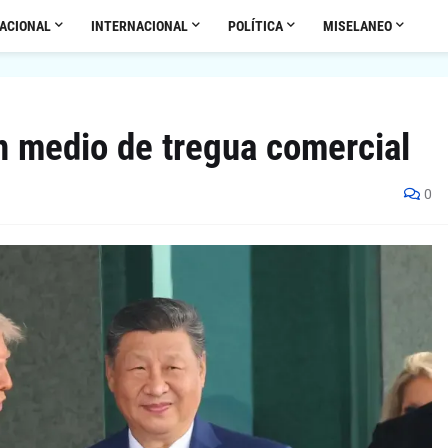
ACIONAL
INTERNACIONAL
POLÍTICA
MISELANEO
n medio de tregua comercial
0