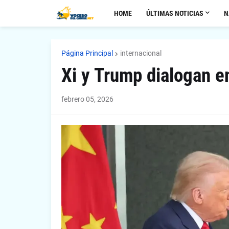
HOME
ÚLTIMAS NOTICIAS
N
Página Principal
internacional
Xi y Trump dialogan e
febrero 05, 2026