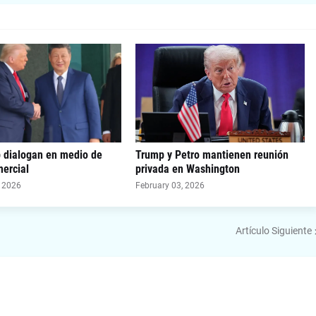
p dialogan en medio de
Trump y Petro mantienen reunión
ercial
privada en Washington
, 2026
February 03, 2026
Artículo Siguiente