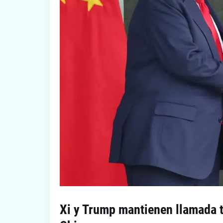
Xi y Trump mantienen llamada te