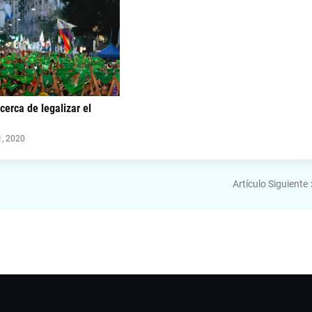
cerca de legalizar el
, 2020
Artículo Siguiente