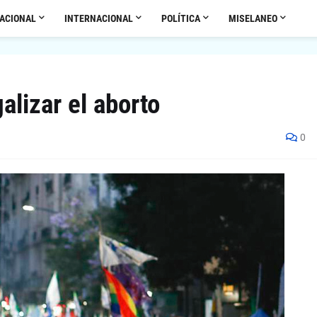
ACIONAL
INTERNACIONAL
POLÍTICA
MISELANEO
alizar el aborto
0