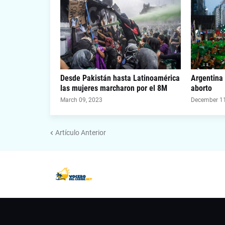
Desde Pakistán hasta Latinoamérica
Argentina 
las mujeres marcharon por el 8M
aborto
March 09, 2023
December 11
Artículo Anterior