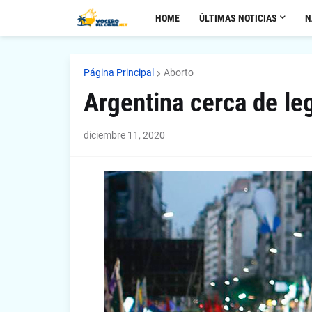
HOME
ÚLTIMAS NOTICIAS
N
Página Principal
Aborto
Argentina cerca de leg
diciembre 11, 2020