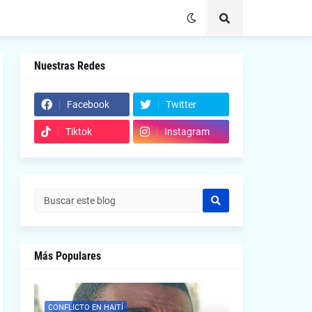
Nuestras Redes
Facebook
Twitter
Tiktok
Instagram
Más Populares
CONFLICTO EN HAITÍ