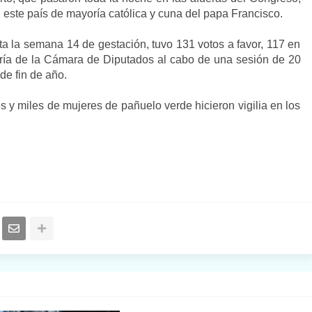
 este país de mayoría católica y cuna del papa Francisco.
sta la semana 14 de gestación, tuvo 131 votos a favor, 117 en
taría de la Cámara de Diputados al cabo de una sesión de 20
de fin de año.
es y miles de mujeres de pañuelo verde hicieron vigilia en los