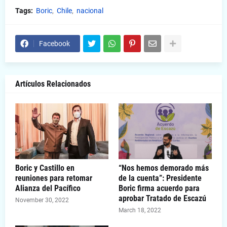
Tags:
Boric
Chile
nacional
Facebook
Artículos Relacionados
Boric y Castillo en
“Nos hemos demorado más
reuniones para retomar
de la cuenta”: Presidente
Alianza del Pacífico
Boric firma acuerdo para
aprobar Tratado de Escazú
November 30, 2022
March 18, 2022