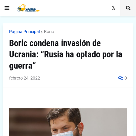
Página Principal
Boric
Boric condena invasión de
Ucrania: “Rusia ha optado por la
guerra”
febrero 24, 2022
0