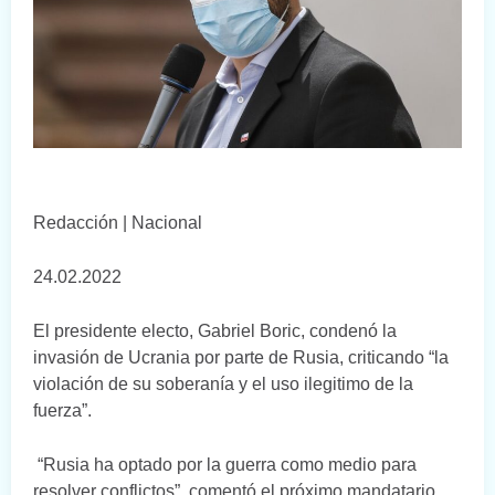
Redacción | Nacional
24.02.2022
El presidente electo, Gabriel Boric, condenó la
invasión de Ucrania por parte de Rusia, criticando “la
violación de su soberanía y el uso ilegitimo de la
fuerza”.
“Rusia ha optado por la guerra como medio para
resolver conflictos”, comentó el próximo mandatario.