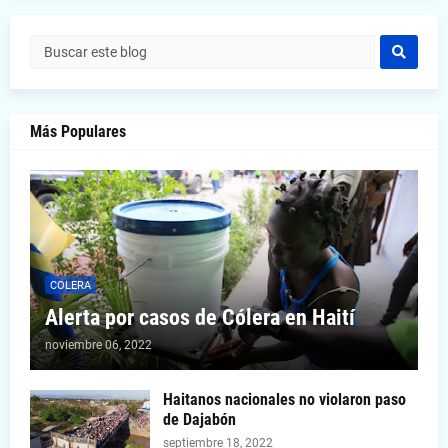
Más Populares
COLERA
Alerta por casos de Cólera en Haití
noviembre 06, 2022
Haitanos nacionales no violaron paso
de Dajabón
septiembre 18, 2022