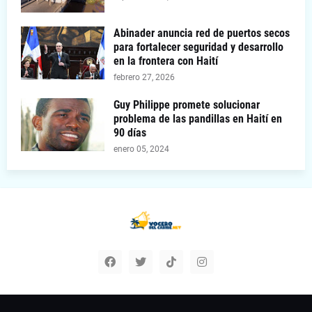
Abinader anuncia red de puertos secos
para fortalecer seguridad y desarrollo
en la frontera con Haití
febrero 27, 2026
Guy Philippe promete solucionar
problema de las pandillas en Haití en
90 días
enero 05, 2024