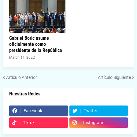
Gabriel Boric asume
oficialmente como
presidente de la República
March 11, 2022
Artículo Anterior
Artículo Siguiente
Nuestras Redes
Facebook
Twitter
Tiktok
Instagram