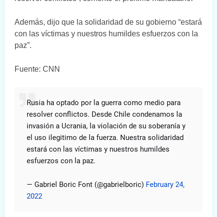
Además, dijo que la solidaridad de su gobierno “estará
con las víctimas y nuestros humildes esfuerzos con la
paz”.
Fuente: CNN
Rusia ha optado por la guerra como medio para
resolver conflictos. Desde Chile condenamos la
invasión a Ucrania, la violación de su soberanía y
el uso ilegitimo de la fuerza. Nuestra solidaridad
estará con las víctimas y nuestros humildes
esfuerzos con la paz.
— Gabriel Boric Font (@gabrielboric)
February 24,
2022