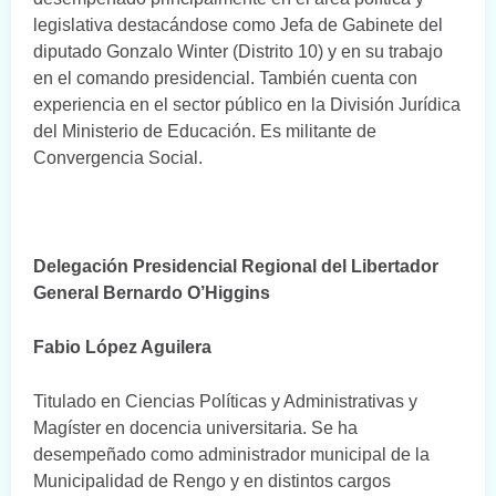
legislativa destacándose como Jefa de Gabinete del
diputado Gonzalo Winter (Distrito 10) y en su trabajo
en el comando presidencial. También cuenta con
experiencia en el sector público en la División Jurídica
del Ministerio de Educación. Es militante de
Convergencia Social.
Delegación Presidencial Regional del Libertador
General Bernardo O’Higgins
Fabio López Aguilera
Titulado en Ciencias Políticas y Administrativas y
Magíster en docencia universitaria. Se ha
desempeñado como administrador municipal de la
Municipalidad de Rengo y en distintos cargos