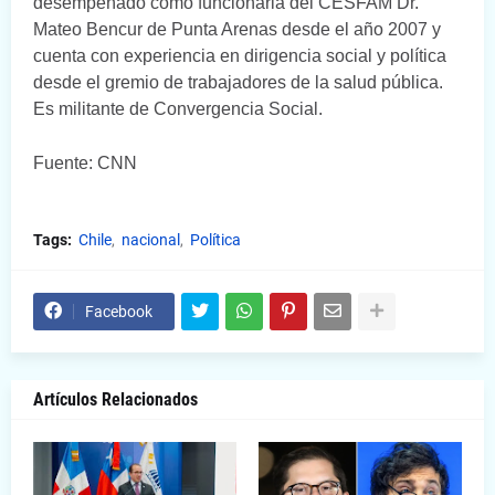
desempeñado como funcionaria del CESFAM Dr.
Mateo Bencur de Punta Arenas desde el año 2007 y
cuenta con experiencia en dirigencia social y política
desde el gremio de trabajadores de la salud pública.
Es militante de Convergencia Social.
Fuente: CNN
Tags:
Chile
nacional
Política
Facebook
Artículos Relacionados