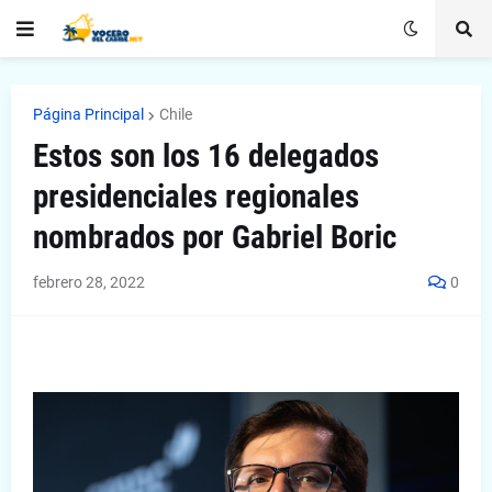
Página Principal
Chile
Estos son los 16 delegados
presidenciales regionales
nombrados por Gabriel Boric
febrero 28, 2022
0