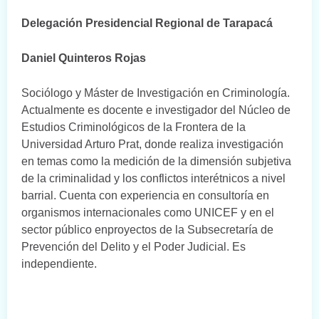
Delegación Presidencial Regional de Tarapacá
Daniel Quinteros Rojas
Sociólogo y Máster de Investigación en Criminología.
Actualmente es docente e investigador del Núcleo de
Estudios Criminológicos de la Frontera de la
Universidad Arturo Prat, donde realiza investigación
en temas como la medición de la dimensión subjetiva
de la criminalidad y los conflictos interétnicos a nivel
barrial. Cuenta con experiencia en consultoría en
organismos internacionales como UNICEF y en el
sector público enproyectos de la Subsecretaría de
Prevención del Delito y el Poder Judicial. Es
independiente.