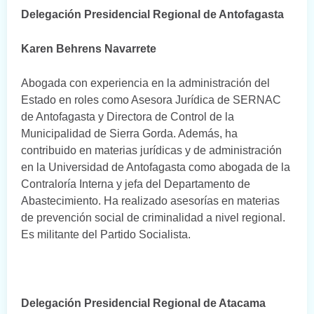
Delegación Presidencial Regional de Antofagasta
Karen Behrens Navarrete
Abogada con experiencia en la administración del
Estado en roles como Asesora Jurídica de SERNAC
de Antofagasta y Directora de Control de la
Municipalidad de Sierra Gorda. Además, ha
contribuido en materias jurídicas y de administración
en la Universidad de Antofagasta como abogada de la
Contraloría Interna y jefa del Departamento de
Abastecimiento. Ha realizado asesorías en materias
de prevención social de criminalidad a nivel regional.
Es militante del Partido Socialista.
Delegación Presidencial Regional de Atacama