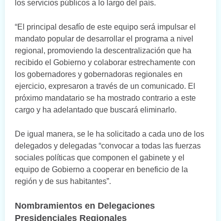
los servicios públicos a lo largo del país.
“El principal desafío de este equipo será impulsar el
mandato popular de desarrollar el programa a nivel
regional, promoviendo la descentralización que ha
recibido el Gobierno y colaborar estrechamente con
los gobernadores y gobernadoras regionales en
ejercicio, expresaron a través de un comunicado. El
próximo mandatario se ha mostrado contrario a este
cargo y ha adelantado que buscará eliminarlo.
De igual manera, se le ha solicitado a cada uno de los
delegados y delegadas “convocar a todas las fuerzas
sociales políticas que componen el gabinete y el
equipo de Gobierno a cooperar en beneficio de la
región y de sus habitantes”.
Nombramientos en Delegaciones
Presidenciales Regionales