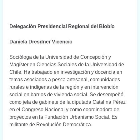
Delegación Presidencial Regional del Biobío
Daniela Dresdner Vicencio
Socióloga de la Universidad de Concepción y
Magíster en Ciencias Sociales de la Universidad de
Chile. Ha trabajado en investigación y docencia en
temas asociados a pesca artesanal, comunidades
rurales e indígenas de la región y en intervención
social en barrios de vivienda social. Se desempeñó
como jefa de gabinete de la diputada Catalina Pérez
en el Congreso Nacional y como coordinadora de
proyectos en la Fundación Urbanismo Social. Es
militante de Revolución Democrática.