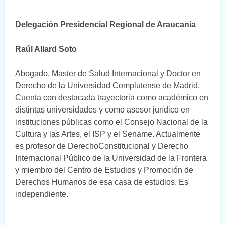
Delegación Presidencial Regional de Araucanía
Raúl Allard Soto
Abogado, Master de Salud Internacional y Doctor en
Derecho de la Universidad Complutense de Madrid.
Cuenta con destacada trayectoria como académico en
distintas universidades y como asesor jurídico en
instituciones públicas como el Consejo Nacional de la
Cultura y las Artes, el ISP y el Sename. Actualmente
es profesor de DerechoConstitucional y Derecho
Internacional Público de la Universidad de la Frontera
y miembro del Centro de Estudios y Promoción de
Derechos Humanos de esa casa de estudios. Es
independiente.