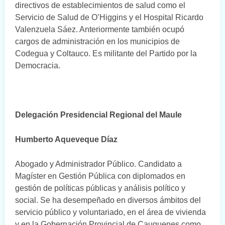
directivos de establecimientos de salud como el
Servicio de Salud de O’Higgins y el Hospital Ricardo
Valenzuela Sáez. Anteriormente también ocupó
cargos de administración en los municipios de
Codegua y Coltauco. Es militante del Partido por la
Democracia.
Delegación Presidencial Regional del Maule
Humberto Aqueveque Díaz
Abogado y Administrador Público. Candidato a
Magíster en Gestión Pública con diplomados en
gestión de políticas públicas y análisis político y
social. Se ha desempeñado en diversos ámbitos del
servicio público y voluntariado, en el área de vivienda
y en la Gobernación Provincial de Cauquenes como