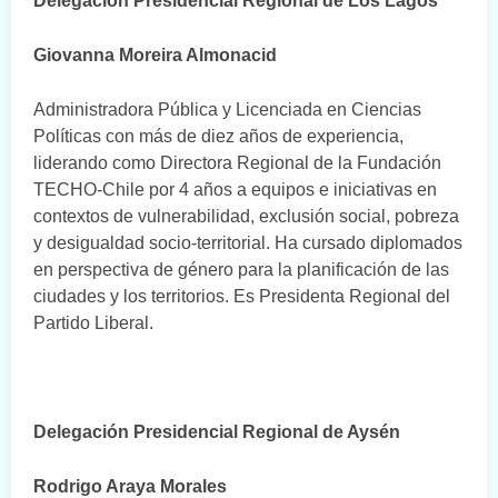
Delegación Presidencial Regional de Los Lagos
Giovanna Moreira Almonacid
Administradora Pública y Licenciada en Ciencias
Políticas con más de diez años de experiencia,
liderando como Directora Regional de la Fundación
TECHO-Chile por 4 años a equipos e iniciativas en
contextos de vulnerabilidad, exclusión social, pobreza
y desigualdad socio-territorial. Ha cursado diplomados
en perspectiva de género para la planificación de las
ciudades y los territorios. Es Presidenta Regional del
Partido Liberal.
Delegación Presidencial Regional de Aysén
Rodrigo Araya Morales