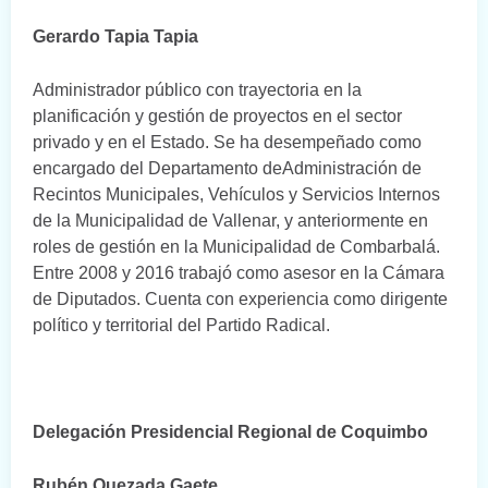
Gerardo Tapia Tapia
Administrador público con trayectoria en la
planificación y gestión de proyectos en el sector
privado y en el Estado. Se ha desempeñado como
encargado del Departamento deAdministración de
Recintos Municipales, Vehículos y Servicios Internos
de la Municipalidad de Vallenar, y anteriormente en
roles de gestión en la Municipalidad de Combarbalá.
Entre 2008 y 2016 trabajó como asesor en la Cámara
de Diputados. Cuenta con experiencia como dirigente
político y territorial del Partido Radical.
Delegación Presidencial Regional de Coquimbo
Rubén Quezada Gaete