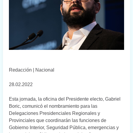
Redacción | Nacional
28.02.2022
Esta jornada, la oficina del Presidente electo, Gabriel
Boric, comunicó el nombramiento para las
Delegaciones Presidenciales Regionales y
Provinciales que coordinarán las funciones de
Gobierno Interior, Seguridad Pública, emergencias y