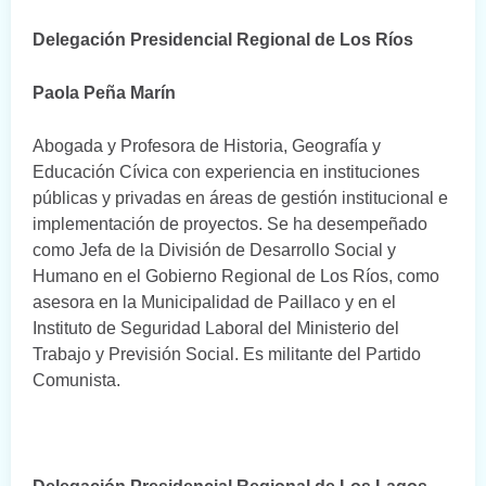
Delegación Presidencial Regional de Los Ríos
Paola Peña Marín
Abogada y Profesora de Historia, Geografía y
Educación Cívica con experiencia en instituciones
públicas y privadas en áreas de gestión institucional e
implementación de proyectos. Se ha desempeñado
como Jefa de la División de Desarrollo Social y
Humano en el Gobierno Regional de Los Ríos, como
asesora en la Municipalidad de Paillaco y en el
Instituto de Seguridad Laboral del Ministerio del
Trabajo y Previsión Social. Es militante del Partido
Comunista.