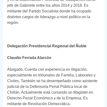
jefe de Gabinete entre los años 2014 y 2018. Es
militante del Partido Socialista donde ha ocupado
distintos cargos de liderazgo a nivel político en la
región.
Delegación Presidencial Regional del Ñuble
Claudio Ferrada Alarcón
Abogado. Cuenta con experiencia en litigación,
especialmente en tribunales de Familia, Laborales y
Civiles. También se ha desempeñado como asistente
judicial de la Defensoría Penal Pública local de
Chillán. Actualmente está cursando un Magíster en
Derecho Penal Económico y de la Empresa. Es
militante de Revolución Democrática.