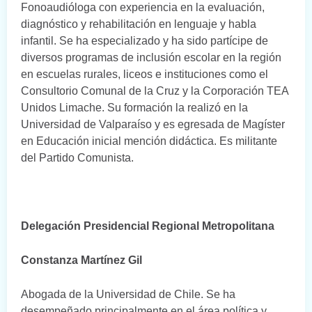
Fonoaudióloga con experiencia en la evaluación,
diagnóstico y rehabilitación en lenguaje y habla
infantil. Se ha especializado y ha sido partícipe de
diversos programas de inclusión escolar en la región
en escuelas rurales, liceos e instituciones como el
Consultorio Comunal de la Cruz y la Corporación TEA
Unidos Limache. Su formación la realizó en la
Universidad de Valparaíso y es egresada de Magíster
en Educación inicial mención didáctica. Es militante
del Partido Comunista.
Delegación Presidencial Regional Metropolitana
Constanza Martínez Gil
Abogada de la Universidad de Chile. Se ha
desempeñado principalmente en el área política y