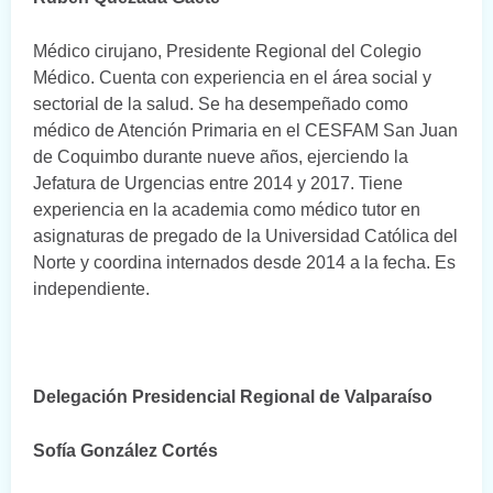
Médico cirujano, Presidente Regional del Colegio
Médico. Cuenta con experiencia en el área social y
sectorial de la salud. Se ha desempeñado como
médico de Atención Primaria en el CESFAM San Juan
de Coquimbo durante nueve años, ejerciendo la
Jefatura de Urgencias entre 2014 y 2017. Tiene
experiencia en la academia como médico tutor en
asignaturas de pregado de la Universidad Católica del
Norte y coordina internados desde 2014 a la fecha. Es
independiente.
Delegación Presidencial Regional de Valparaíso
Sofía González Cortés