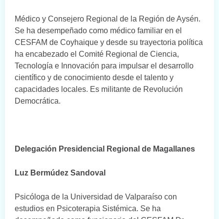
Médico y Consejero Regional de la Región de Aysén.
Se ha desempeñado como médico familiar en el
CESFAM de Coyhaique y desde su trayectoria política
ha encabezado el Comité Regional de Ciencia,
Tecnología e Innovación para impulsar el desarrollo
científico y de conocimiento desde el talento y
capacidades locales. Es militante de Revolución
Democrática.
Delegación Presidencial Regional de Magallanes
Luz Bermúdez Sandoval
Psicóloga de la Universidad de Valparaíso con
estudios en Psicoterapia Sistémica. Se ha