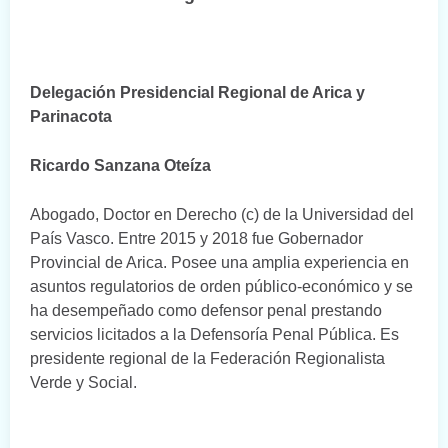
Delegación Presidencial Regional de Arica y
Parinacota
Ricardo Sanzana Oteíza
Abogado, Doctor en Derecho (c) de la Universidad del
País Vasco. Entre 2015 y 2018 fue Gobernador
Provincial de Arica. Posee una amplia experiencia en
asuntos regulatorios de orden público-económico y se
ha desempeñado como defensor penal prestando
servicios licitados a la Defensoría Penal Pública. Es
presidente regional de la Federación Regionalista
Verde y Social.