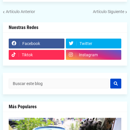
Artículo Anterior
Artículo Siguiente
Nuestras Redes
Facebook
Twitter
Tiktok
Instagram
Más Populares