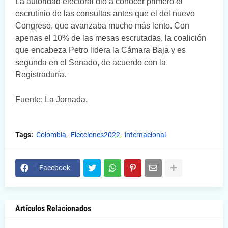
La autoridad electoral dio a conocer primero el
escrutinio de las consultas antes que el del nuevo
Congreso, que avanzaba mucho más lento. Con
apenas el 10% de las mesas escrutadas, la coalición
que encabeza Petro lidera la Cámara Baja y es
segunda en el Senado, de acuerdo con la
Registraduría.
Fuente: La Jornada.
Tags:
Colombia
Elecciones2022
internacional
Facebook
Artículos Relacionados