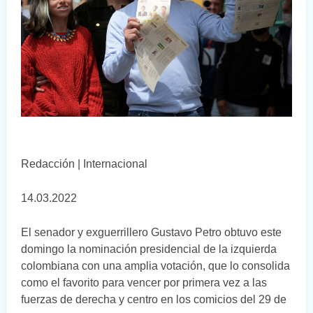
Redacción | Internacional
14.03.2022
El senador y exguerrillero Gustavo Petro obtuvo este
domingo la nominación presidencial de la izquierda
colombiana con una amplia votación, que lo consolida
como el favorito para vencer por primera vez a las
fuerzas de derecha y centro en los comicios del 29 de