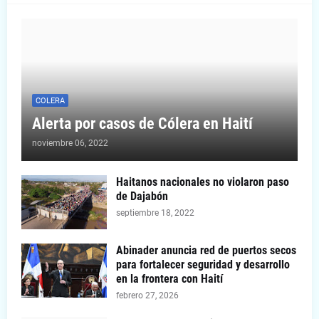
COLERA
Alerta por casos de Cólera en Haití
noviembre 06, 2022
Haitanos nacionales no violaron paso
de Dajabón
septiembre 18, 2022
Abinader anuncia red de puertos secos
para fortalecer seguridad y desarrollo
en la frontera con Haití
febrero 27, 2026