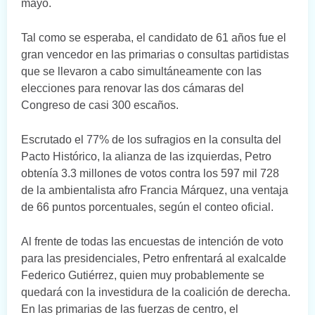
mayo.
Tal como se esperaba, el candidato de 61 años fue el
gran vencedor en las primarias o consultas partidistas
que se llevaron a cabo simultáneamente con las
elecciones para renovar las dos cámaras del
Congreso de casi 300 escaños.
Escrutado el 77% de los sufragios en la consulta del
Pacto Histórico, la alianza de las izquierdas, Petro
obtenía 3.3 millones de votos contra los 597 mil 728
de la ambientalista afro Francia Márquez, una ventaja
de 66 puntos porcentuales, según el conteo oficial.
Al frente de todas las encuestas de intención de voto
para las presidenciales, Petro enfrentará al exalcalde
Federico Gutiérrez, quien muy probablemente se
quedará con la investidura de la coalición de derecha.
En las primarias de las fuerzas de centro, el