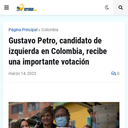
Página Principal
Colombia
Gustavo Petro, candidato de
izquierda en Colombia, recibe
una importante votación
marzo 14, 2022
0