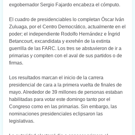
exgobernador Sergio Fajardo encabeza el cómputo.
El cuadro de presidenciables lo completan Óscar Iván
Zuluaga, por el Centro Democrático, actualmente en el
poder; el independiente Rodolfo Hernández e Íngrid
Betancourt, excandidata y exrehén de la extinta
guerrilla de las FARC. Los tres se abstuvieron de ir a
primarias y compiten con el aval de sus partidos o de
firmas.
Los resultados marcan el inicio de la carrera
presidencial de cara a la primera vuelta de finales de
mayo. Alrededor de 39 millones de personas estaban
habilitadas para votar este domingo tanto por el
Congreso como en las primarias. Sin embargo, las
nominaciones presidenciales eclipsaron las
legislativas.