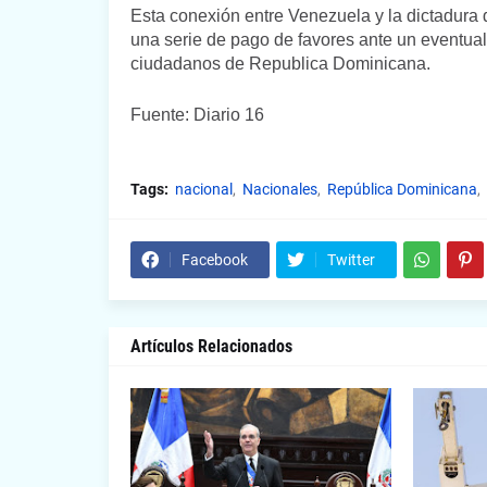
Esta conexión entre Venezuela y la dictadur
una serie de pago de favores ante un eventual
ciudadanos de Republica Dominicana.
Fuente: Diario 16
Tags:
nacional
Nacionales
República Dominicana
Facebook
Twitter
Artículos Relacionados