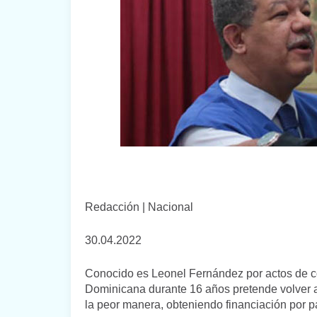
Redacción | Nacional
30.04.2022
Conocido es Leonel Fernández por actos de cor
Dominicana durante 16 años pretende volver a 
la peor manera, obteniendo financiación por pa