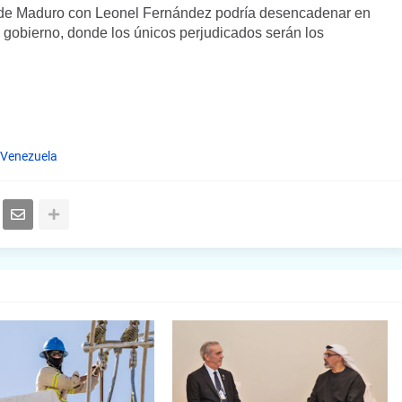
a de Maduro con Leonel Fernández podría desencadenar en
 gobierno, donde los únicos perjudicados serán los
Venezuela