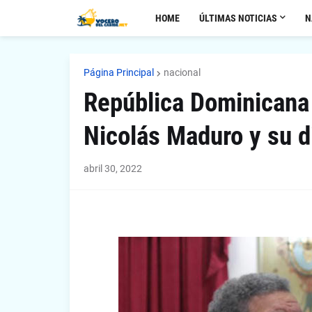
HOME
ÚLTIMAS NOTICIAS
N
Página Principal
nacional
República Dominicana
Nicolás Maduro y su d
abril 30, 2022