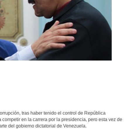
rupción, tras haber tenido el control de República
competir en la carrera por la presidencia, pero esta vez de
rte del gobierno dictatorial de Venezuela.