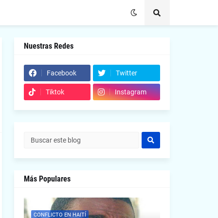
Nuestras Redes
Facebook
Twitter
Tiktok
Instagram
Más Populares
CONFLICTO EN HAITÍ