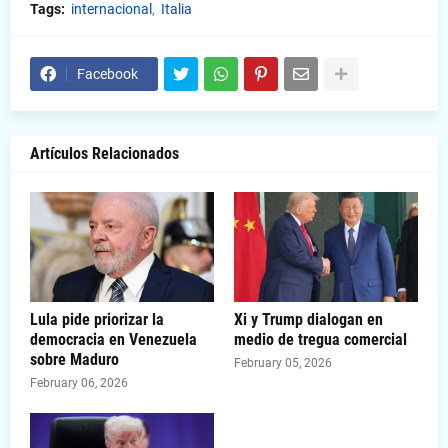
Tags:
internacional
Italia
Facebook
Artículos Relacionados
Lula pide priorizar la
Xi y Trump dialogan en
democracia en Venezuela
medio de tregua comercial
sobre Maduro
February 05, 2026
February 06, 2026