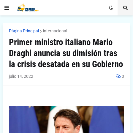
Página Principal
internacional
Primer ministro italiano Mario
Draghi anuncia su dimisión tras
la crisis desatada en su Gobierno
julio 14, 2022
0