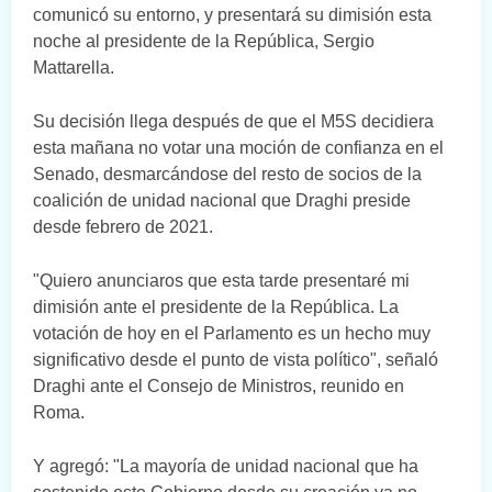
comunicó su entorno, y presentará su dimisión esta
noche al presidente de la República, Sergio
Mattarella.
Su decisión llega después de que el M5S decidiera
esta mañana no votar una moción de confianza en el
Senado, desmarcándose del resto de socios de la
coalición de unidad nacional que Draghi preside
desde febrero de 2021.
"Quiero anunciaros que esta tarde presentaré mi
dimisión ante el presidente de la República. La
votación de hoy en el Parlamento es un hecho muy
significativo desde el punto de vista político", señaló
Draghi ante el Consejo de Ministros, reunido en
Roma.
Y agregó: "La mayoría de unidad nacional que ha