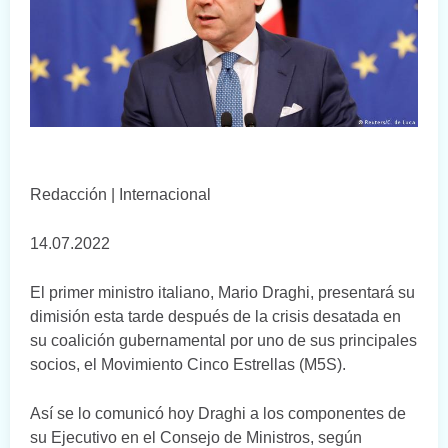
Redacción | Internacional
14.07.2022
El primer ministro italiano, Mario Draghi, presentará su
dimisión esta tarde después de la crisis desatada en
su coalición gubernamental por uno de sus principales
socios, el Movimiento Cinco Estrellas (M5S).
Así se lo comunicó hoy Draghi a los componentes de
su Ejecutivo en el Consejo de Ministros, según