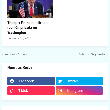
Trump y Petro mantienen
reunión privada en
Washington
February 03, 2026
Artículo Anterior
Artículo Siguiente
Nuestras Redes
Facebook
Twitter
Tiktok
Instagram