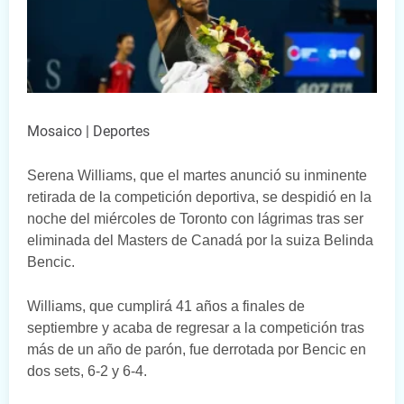
Mosaico | Deportes
Serena Williams, que el martes anunció su inminente
retirada de la competición deportiva, se despidió en la
noche del miércoles de Toronto con lágrimas tras ser
eliminada del Masters de Canadá por la suiza Belinda
Bencic.
Williams, que cumplirá 41 años a finales de
septiembre y acaba de regresar a la competición tras
más de un año de parón, fue derrotada por Bencic en
dos sets, 6-2 y 6-4.