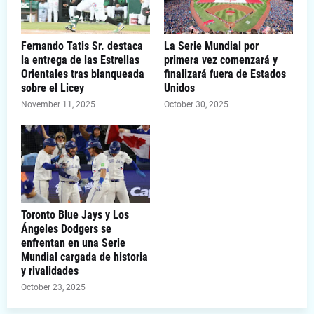
Fernando Tatis Sr. destaca
La Serie Mundial por
la entrega de las Estrellas
primera vez comenzará y
Orientales tras blanqueada
finalizará fuera de Estados
sobre el Licey
Unidos
November 11, 2025
October 30, 2025
Toronto Blue Jays y Los
Ángeles Dodgers se
enfrentan en una Serie
Mundial cargada de historia
y rivalidades
October 23, 2025