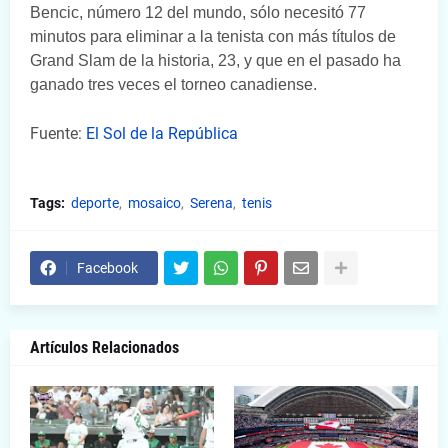
Bencic, número 12 del mundo, sólo necesitó 77
minutos para eliminar a la tenista con más títulos de
Grand Slam de la historia, 23, y que en el pasado ha
ganado tres veces el torneo canadiense.
Fuente:
El Sol de la República
Tags:
deporte
mosaico
Serena
tenis
Facebook
Artículos Relacionados