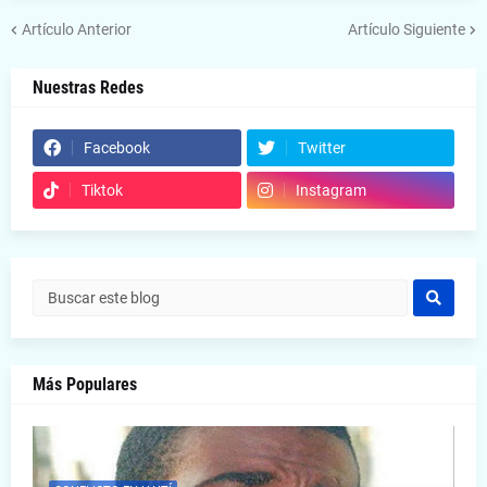
Artículo Anterior
Artículo Siguiente
Nuestras Redes
Facebook
Twitter
Tiktok
Instagram
Más Populares