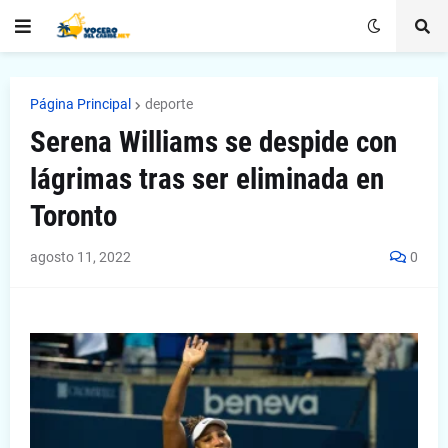
Página Principal
deporte
Serena Williams se despide con
lágrimas tras ser eliminada en
Toronto
agosto 11, 2022
0