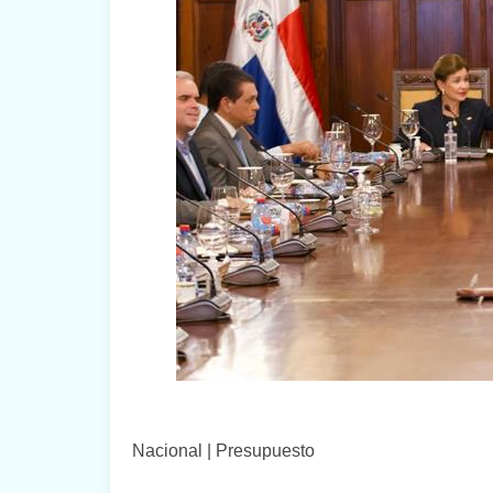
Nacional | Presupuesto