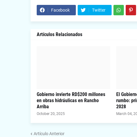
Facebook
Twitter
Artículos Relacionados
Gobierno invierte RD$200 millones
El Gobiern
en obras hidráulicas en Rancho
rumbo: pri
Arriba
2028
October 20, 2025
March 04, 2
Artículo Anterior