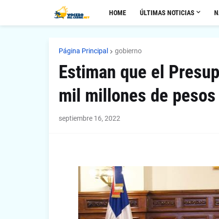
HOME
ÚLTIMAS NOTICIAS
N
Página Principal
gobierno
Estiman que el Presup
mil millones de pesos
septiembre 16, 2022