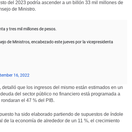
sto del 2023 podría ascender a un billón 33 mil millones de
sejo de Ministro.
nta y tres mil millones de pesos.
ejo de Ministros, encabezado este jueves por la vicepresidenta
tember 16, 2022
, detalló que los ingresos del mismo están estimados en un
a deuda del sector público no financiero está programada a
 rondaran el 47 % del PIB.
puesto ha sido elaborado partiendo de supuestos de índole
 de la economía de alrededor de un 11 %, el crecimiento