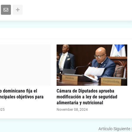
o dominicano fija el
Cámara de Diputados aprueba
ncipales objetivos para
modificación a ley de seguridad
alimentaria y nutricional
025
November 08, 2024
Artículo Siguiente