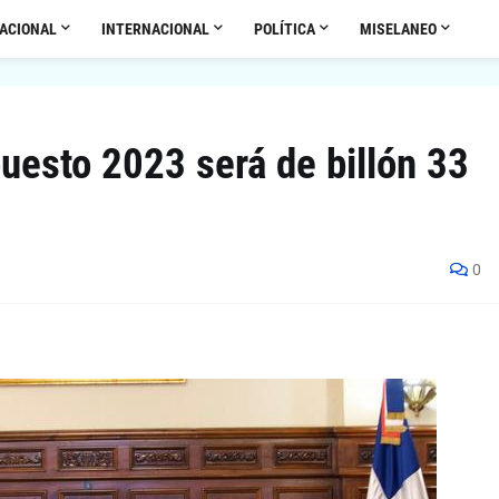
ACIONAL
INTERNACIONAL
POLÍTICA
MISELANEO
uesto 2023 será de billón 33
0