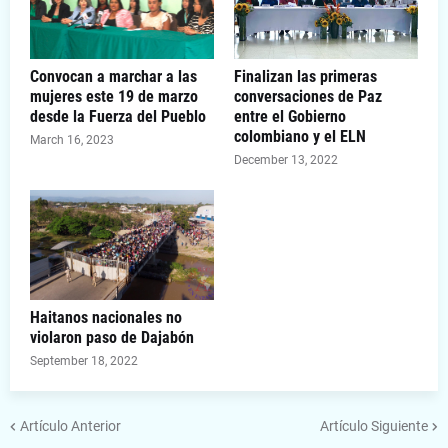
Convocan a marchar a las
Finalizan las primeras
mujeres este 19 de marzo
conversaciones de Paz
desde la Fuerza del Pueblo
entre el Gobierno
colombiano y el ELN
March 16, 2023
December 13, 2022
Haitanos nacionales no
violaron paso de Dajabón
September 18, 2022
Artículo Anterior
Artículo Siguiente