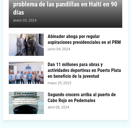
problema de las pandillas en Haití en 90
días
enero 05, 2024
Abinader aboga por regular
aspiraciones presidenciales en el PRM
junio 04, 2024
Dan 11 millones para obras y
actividades deportivas en Puerto Plata
en beneficio de la juventud
mayo 25, 2023
Segundo crucero arriba al puerto de
Cabo Rojo en Pedernales
abril 08, 2024