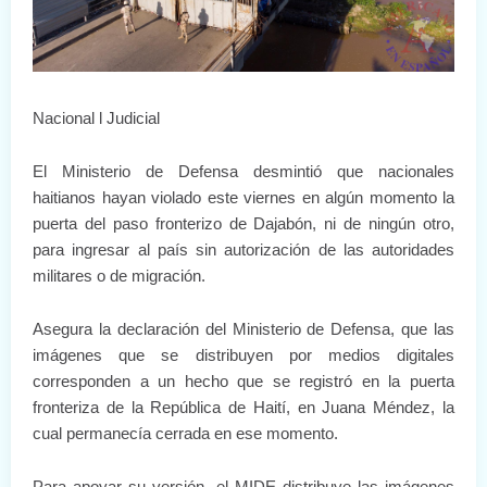
Nacional l Judicial
El Ministerio de Defensa desmintió que nacionales
haitianos hayan violado este viernes en algún momento la
puerta del paso fronterizo de Dajabón, ni de ningún otro,
para ingresar al país sin autorización de las autoridades
militares o de migración.
Asegura la declaración del Ministerio de Defensa, que las
imágenes que se distribuyen por medios digitales
corresponden a un hecho que se registró en la puerta
fronteriza de la República de Haití, en Juana Méndez, la
cual permanecía cerrada en ese momento.
Para apoyar su versión, el MIDE distribuye las imágenes