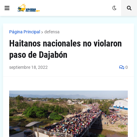
Página Principal
defensa
Haitanos nacionales no violaron
paso de Dajabón
septiembre 18, 2022
0