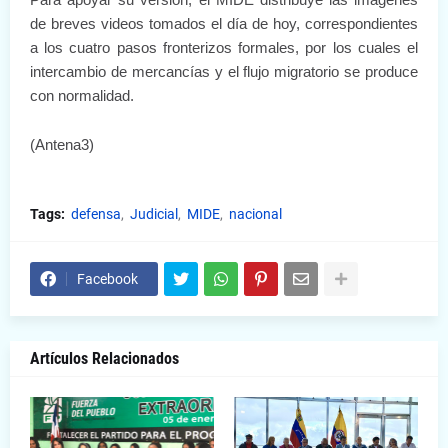
de breves videos tomados el día de hoy, correspondientes
a los cuatro pasos fronterizos formales, por los cuales el
intercambio de mercancías y el flujo migratorio se produce
con normalidad.
(Antena3)
Tags:
defensa
Judicial
MIDE
nacional
Facebook
Artículos Relacionados