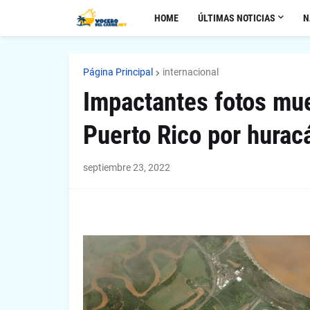
HOME
ÚLTIMAS NOTICIAS
N
Página Principal
internacional
Impactantes fotos mue
Puerto Rico por hurac
septiembre 23, 2022