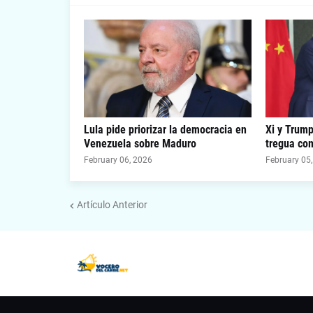
Lula pide priorizar la democracia en
Xi y Trum
Venezuela sobre Maduro
tregua com
February 06, 2026
February 05
Artículo Anterior