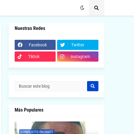
Nuestras Redes
Facebook
Twitter
Tiktok
Instagram
Más Populares
CONFLICTO EN HAITÍ