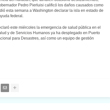
obernador Pedro Pierluisi calificó los daños causados como
idió esta semana a Washington declarar la isla en estado de
ayuda federal.
claró este miércoles la emergencia de salud pública en el
Salud y de Servicios Humanos ya ha desplegado en Puerto
cional para Desastres, así como un equipo de gestión