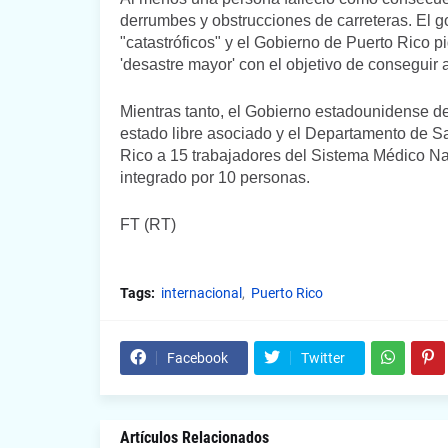
derrumbes y obstrucciones de carreteras. El g
"catastróficos" y el Gobierno de Puerto Rico p
'desastre mayor' con el objetivo de conseguir 
Mientras tanto, el Gobierno estadounidense de
estado libre asociado y el Departamento de 
Rico a 15 trabajadores del Sistema Médico Na
integrado por 10 personas.
FT (RT)
Tags:
internacional
Puerto Rico
Facebook
Twitter
Artículos Relacionados