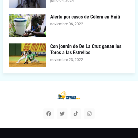
junio 04, 2024
Alerta por casos de Cólera en Haití
noviembre 06, 2022
Con jonrón de De La Cruz ganan los
Toros a las Estrellas
noviembre 23, 2022