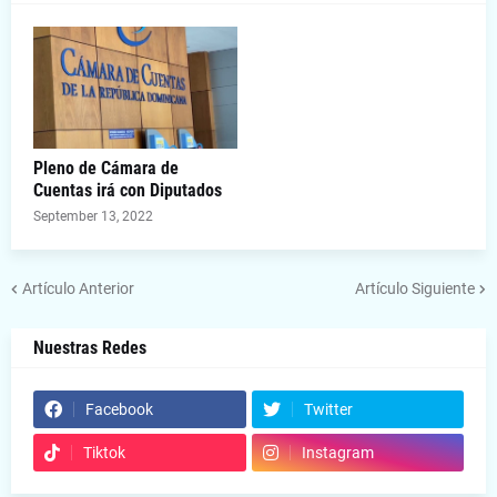
Pleno de Cámara de
Cuentas irá con Diputados
September 13, 2022
Artículo Anterior
Artículo Siguiente
Nuestras Redes
Facebook
Twitter
Tiktok
Instagram