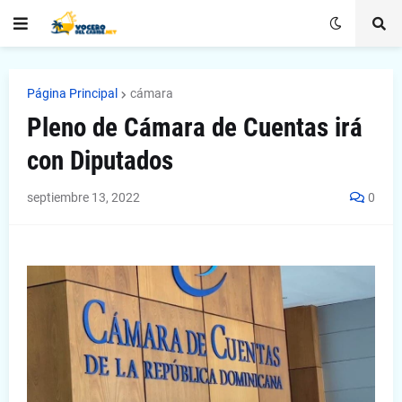
Página Principal
cámara
Pleno de Cámara de Cuentas irá
con Diputados
septiembre 13, 2022
0