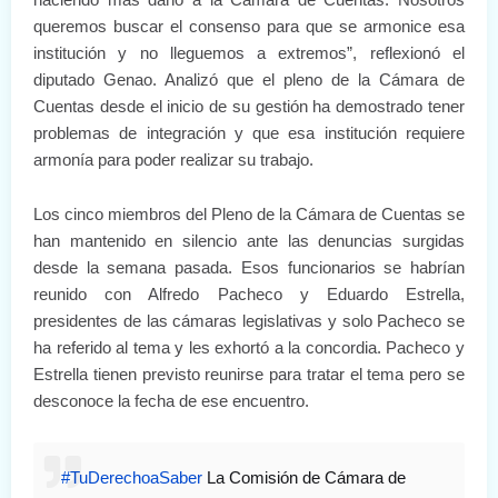
queremos buscar el consenso para que se armonice esa
institución y no lleguemos a extremos”, reflexionó el
diputado Genao. Analizó que el pleno de la Cámara de
Cuentas desde el inicio de su gestión ha demostrado tener
problemas de integración y que esa institución requiere
armonía para poder realizar su trabajo.
Los cinco miembros del Pleno de la Cámara de Cuentas se
han mantenido en silencio ante las denuncias surgidas
desde la semana pasada. Esos funcionarios se habrían
reunido con Alfredo Pacheco y Eduardo Estrella,
presidentes de las cámaras legislativas y solo Pacheco se
ha referido al tema y les exhortó a la concordia. Pacheco y
Estrella tienen previsto reunirse para tratar el tema pero se
desconoce la fecha de ese encuentro.
#TuDerechoaSaber
La Comisión de Cámara de