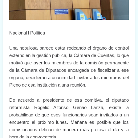
Nacional l Política
Una nebulosa parece estar rodeando el órgano de control
externo en la gestión pública, la Cámara de Cuentas, lo que
motivó que ayer los miembros de la comisión permanente
de la Cámara de Diputados encargada de fiscalizar a ese
órgano, decidieran a unanimidad invitar a los miembros del
Pleno de esa institución a una reunión.
De acuerdo al presidente de esa comitiva, el diputado
reformista Rogelio Alfonso Genao Lanza, existe la
probabilidad de que esos funcionarios sean invitados a un
encuentro el próximo lunes. Mañana es posible que los
comisionados definan de manera más precisa el dia y la
hora de la convocatoria.