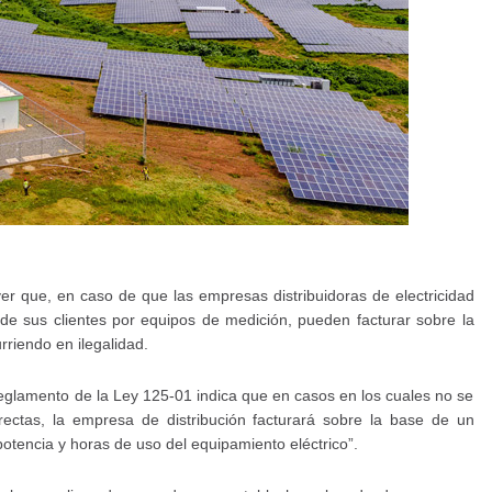
yer que, en caso de que las empresas distribuidoras de electricidad
de sus clientes por equipos de medición, pueden facturar sobre la
riendo en ilegalidad.
 Reglamento de la Ley 125-01 indica que en casos en los cuales no se
rectas, la empresa de distribución facturará sobre la base de un
otencia y horas de uso del equipamiento eléctrico”.