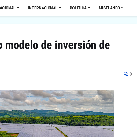
ACIONAL
INTERNACIONAL
POLÍTICA
MISELANEO
 modelo de inversión de
0