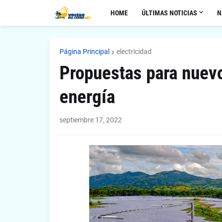
HOME
ÚLTIMAS NOTICIAS
N
Página Principal
electricidad
Propuestas para nuevo
energía
septiembre 17, 2022