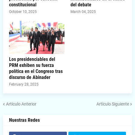
constitucional
del debate
October 10, 2025
March 04, 2025
Los presidenciables del
PRM exhiben su fuerza
política en el Congreso tras
discurso de Abinader
February 28, 2025
Artículo Anterior
Artículo Siguiente
Nuestras Redes