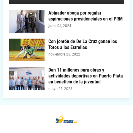
Abinader aboga por regular
aspiraciones presidenciales en el PRM
junio 04, 2024
Con jonrón de De La Cruz ganan los
Toros a las Estrellas
noviembre 23, 2022
Dan 11 millones para obras y
actividades deportivas en Puerto Plata
en beneficio de la juventud
mayo 25, 2023