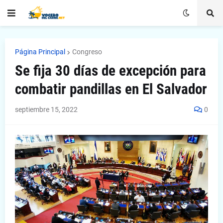
Página Principal
Congreso
Se fija 30 días de excepción para
combatir pandillas en El Salvador
septiembre 15, 2022
0