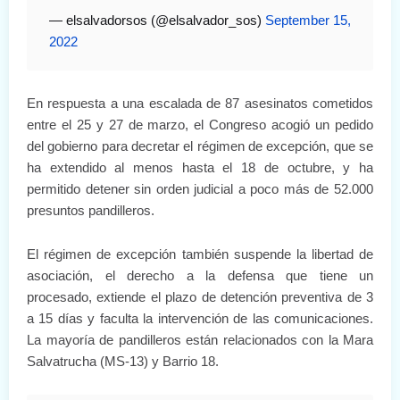
— elsalvadorsos (@elsalvador_sos)
September 15,
2022
En respuesta a una escalada de 87 asesinatos cometidos
entre el 25 y 27 de marzo, el Congreso acogió un pedido
del gobierno para decretar el régimen de excepción, que se
ha extendido al menos hasta el 18 de octubre, y ha
permitido detener sin orden judicial a poco más de 52.000
presuntos pandilleros.
El régimen de excepción también suspende la libertad de
asociación, el derecho a la defensa que tiene un
procesado, extiende el plazo de detención preventiva de 3
a 15 días y faculta la intervención de las comunicaciones.
La mayoría de pandilleros están relacionados con la Mara
Salvatrucha (MS-13) y Barrio 18.