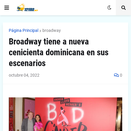
Página Principal
broadway
Broadway tiene a nueva
cenicienta dominicana en sus
escenarios
octubre 04, 2022
0