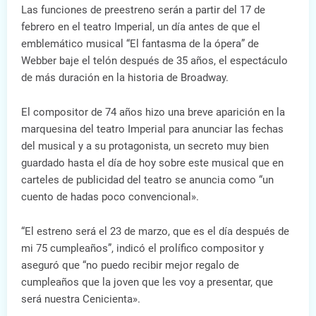
Las funciones de preestreno serán a partir del 17 de
febrero en el teatro Imperial, un día antes de que el
emblemático musical “El fantasma de la ópera” de
Webber baje el telón después de 35 años, el espectáculo
de más duración en la historia de Broadway.
El compositor de 74 años hizo una breve aparición en la
marquesina del teatro Imperial para anunciar las fechas
del musical y a su protagonista, un secreto muy bien
guardado hasta el día de hoy sobre este musical que en
carteles de publicidad del teatro se anuncia como “un
cuento de hadas poco convencional».
“El estreno será el 23 de marzo, que es el día después de
mi 75 cumpleaños”, indicó el prolífico compositor y
aseguró que “no puedo recibir mejor regalo de
cumpleaños que la joven que les voy a presentar, que
será nuestra Cenicienta».