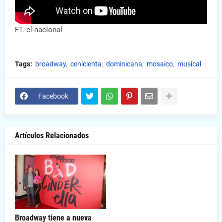
FT. el nacional
Tags:
broadway
cenicienta
dominicana
mosaico
musical
Facebook
Artículos Relacionados
Broadway tiene a nueva