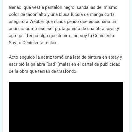
Genao, que vestía pantalón negro, sandalias del mismo
color de tacón alto y una blusa fucsia de manga corta,
aseguró a Webber que nunca pensó que escucharía un
anuncio como ese -ser protagonista de una obra suya- y
agregó- “Tengo algo que decirte- no soy tu Cenicienta.
Soy tu Cenicienta mala».
Acto seguido la actriz tomó una lata de pintura en spray y
escribió la palabra “bad” (mala) en el cartel de publicidad
de la obra que tenían de trasfondo.