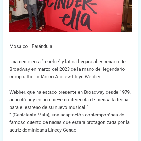
Mosaico l Farándula
Una cenicienta “rebelde” y latina llegará al escenario de
Broadway en marzo del 2023 de la mano del legendario
compositor británico Andrew Lloyd Webber.
Webber, que ha estado presente en Broadway desde 1979,
anunció hoy en una breve conferencia de prensa la fecha
para el estreno de su nuevo musical “
” (Cenicienta Mala), una adaptación contemporánea del
famoso cuento de hadas que estará protagonizada por la
actriz dominicana Linedy Genao.