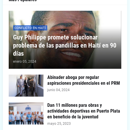
CONFLICTO EN HAITÍ
Guy Philippe promete solucionar
problema de las pandillas en Haití en 90
días
enero 05, 2024
Abinader aboga por regular
aspiraciones presidenciales en el PRM
junio 04, 2024
Dan 11 millones para obras y
actividades deportivas en Puerto Plata
en beneficio de la juventud
mayo 25, 2023