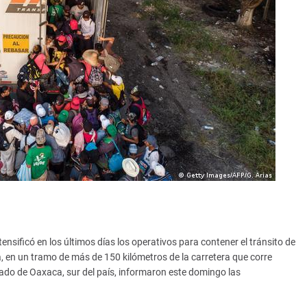
ensificó en los últimos días los operativos para contener el tránsito de
 en un tramo de más de 150 kilómetros de la carretera que corre
ado de Oaxaca, sur del país, informaron este domingo las