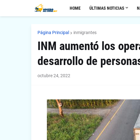
HOME
ÚLTIMAS NOTICIAS
N
Página Principal
inmigrantes
INM aumentó los opera
desarrollo de persona
octubre 24, 2022