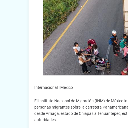
Internacional l México
El Instituto Nacional de Migración (INM) de México int
personas migrantes sobre la carretera Panamericana,
desde Arriaga, estado de Chiapas a Tehuantepec, est
autoridades.