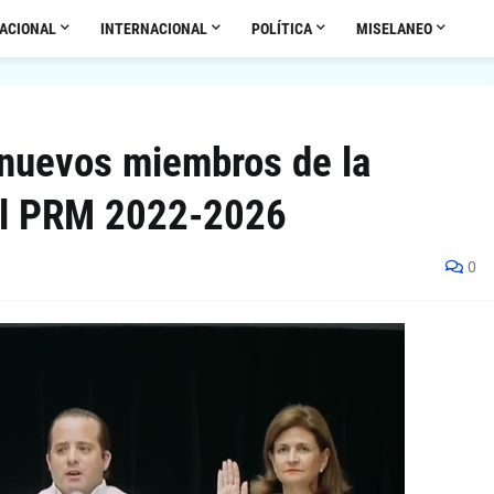
ACIONAL
INTERNACIONAL
POLÍTICA
MISELANEO
 nuevos miembros de la
del PRM 2022-2026
0