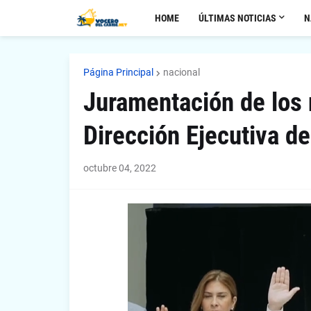
HOME
ÚLTIMAS NOTICIAS
N
Página Principal
nacional
Juramentación de los
Dirección Ejecutiva 
octubre 04, 2022