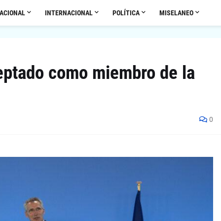
ACIONAL
INTERNACIONAL
POLÍTICA
MISELANEO
ceptado como miembro de la
0