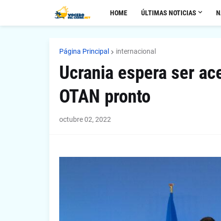
HOME
ÚLTIMAS NOTICIAS
N
Página Principal
internacional
Ucrania espera ser a
OTAN pronto
octubre 02, 2022