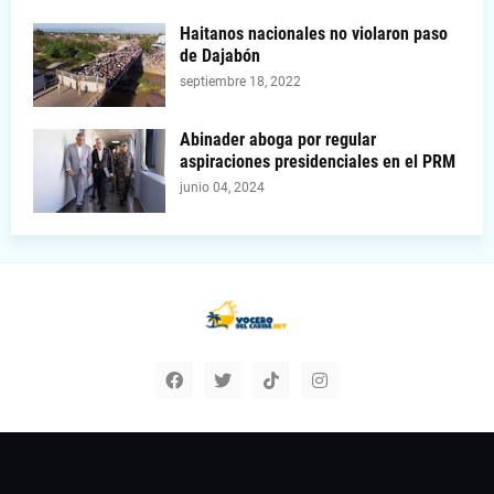
Haitanos nacionales no violaron paso
de Dajabón
septiembre 18, 2022
Abinader aboga por regular
aspiraciones presidenciales en el PRM
junio 04, 2024