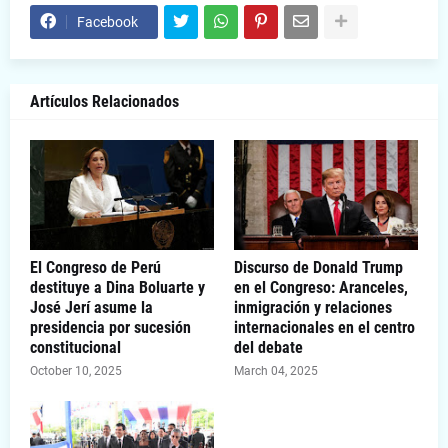
Facebook
Artículos Relacionados
El Congreso de Perú
Discurso de Donald Trump
destituye a Dina Boluarte y
en el Congreso: Aranceles,
José Jerí asume la
inmigración y relaciones
presidencia por sucesión
internacionales en el centro
constitucional
del debate
October 10, 2025
March 04, 2025