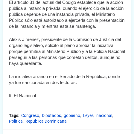
El artículo 31 del actual del Código establece que la acción 
pública a instancia privada, cuando el ejercicio de la acción 
pública depende de una instancia privada, el Ministerio 
Público sólo está autorizado a ejercerla con la presentación 
de la instancia y mientras esta se mantenga.
Alexis Jiménez, presidente de la Comisión de Justicia del 
órgano legislativo, solicitó al pleno aprobar la iniciativa, 
porque permitirá al Ministerio Público y a la Policía Nacional 
perseguir a las personas que cometan delitos, aunque no 
haya querellante.
La iniciativa arrancó en el Senado de la República, donde 
ya fue sancionada en dos lecturas.
ft. El Nacional
Tags:
Congreso
Diputados
gobierno
Leyes
nacional
Política
República Dominicana