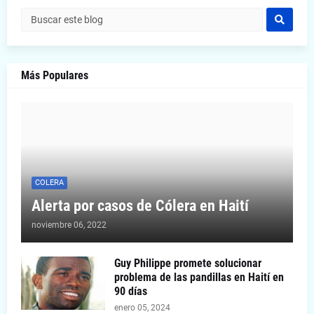
Más Populares
COLERA
Alerta por casos de Cólera en Haití
noviembre 06, 2022
Guy Philippe promete solucionar
problema de las pandillas en Haití en
90 días
enero 05, 2024