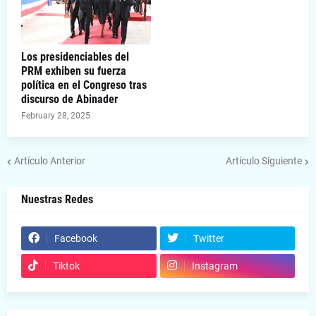
Los presidenciables del
PRM exhiben su fuerza
política en el Congreso tras
discurso de Abinader
February 28, 2025
Artículo Anterior
Artículo Siguiente
Nuestras Redes
Facebook
Twitter
Tiktok
Instagram