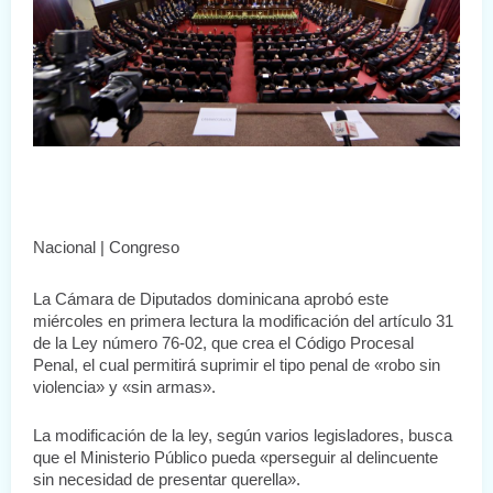
Nacional | Congreso
La Cámara de Diputados dominicana aprobó este 
miércoles en primera lectura la modificación del artículo 31 
de la Ley número 76-02, que crea el Código Procesal 
Penal, el cual permitirá suprimir el tipo penal de «robo sin 
violencia» y «sin armas».
La modificación de la ley, según varios legisladores, busca 
que el Ministerio Público pueda «perseguir al delincuente 
sin necesidad de presentar querella».