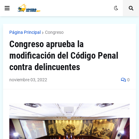
Página Principal
Congreso
Congreso aprueba la
modificación del Código Penal
contra delincuentes
noviembre 03, 2022
0