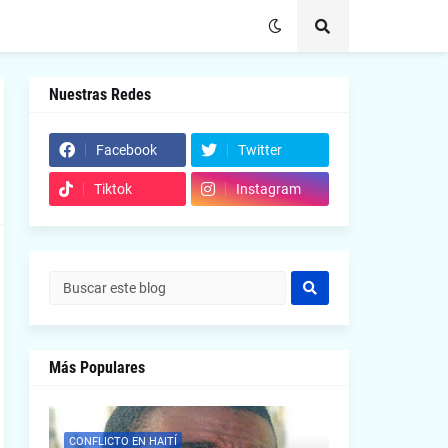
Nuestras Redes
Facebook
Twitter
Tiktok
Instagram
Más Populares
CONFLICTO EN HAITÍ