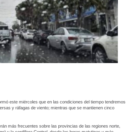
ormó este miércoles que en las condiciones del tiempo tendremos 
rsas y ráfagas de viento; mientras que se mantienen cinco 
rán más frecuentes sobre las provincias de las regiones norte, 