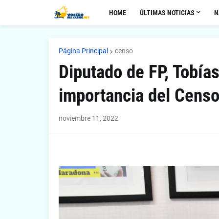
HOME
ÚLTIMAS NOTICIAS
N
Página Principal
censo
Diputado de FP, Tobía
importancia del Censo
noviembre 11, 2022