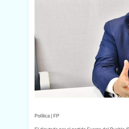
Política | FP