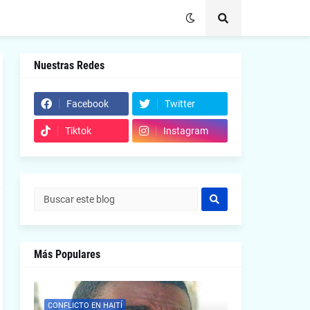
Nuestras Redes
Facebook
Twitter
Tiktok
Instagram
Más Populares
CONFLICTO EN HAITÍ