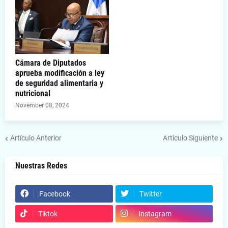
Cámara de Diputados
aprueba modificación a ley
de seguridad alimentaria y
nutricional
November 08, 2024
Artículo Anterior
Artículo Siguiente
Nuestras Redes
Facebook
Twitter
Tiktok
Instagram