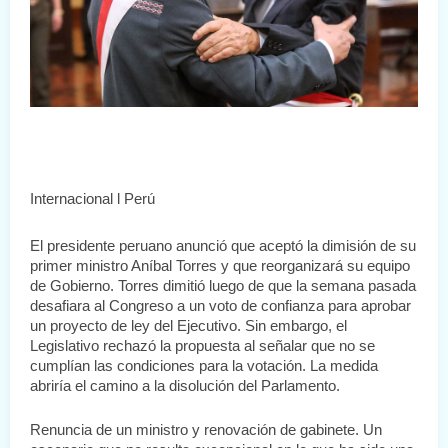
Internacional l Perú
El presidente peruano anunció que aceptó la dimisión de su 
primer ministro Aníbal Torres y que reorganizará su equipo 
de Gobierno. Torres dimitió luego de que la semana pasada 
desafiara al Congreso a un voto de confianza para aprobar 
un proyecto de ley del Ejecutivo. Sin embargo, el 
Legislativo rechazó la propuesta al señalar que no se 
cumplían las condiciones para la votación. La medida 
abriría el camino a la disolución del Parlamento.
Renuncia de un ministro y renovación de gabinete. Un 