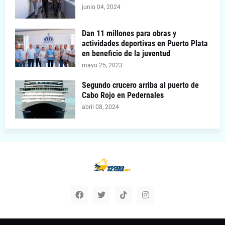
junio 04, 2024
Dan 11 millones para obras y
actividades deportivas en Puerto Plata
en beneficio de la juventud
mayo 25, 2023
Segundo crucero arriba al puerto de
Cabo Rojo en Pedernales
abril 08, 2024