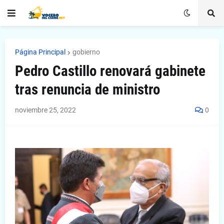
Página Principal
gobierno
Pedro Castillo renovará gabinete
tras renuncia de ministro
noviembre 25, 2022
0