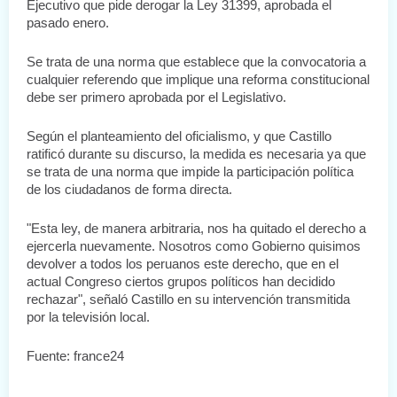
Ejecutivo que pide derogar la Ley 31399, aprobada el 
pasado enero.
Se trata de una norma que establece que la convocatoria a 
cualquier referendo que implique una reforma constitucional 
debe ser primero aprobada por el Legislativo.
Según el planteamiento del oficialismo, y que Castillo 
ratificó durante su discurso, la medida es necesaria ya que 
se trata de una norma que impide la participación política 
de los ciudadanos de forma directa.
"Esta ley, de manera arbitraria, nos ha quitado el derecho a 
ejercerla nuevamente. Nosotros como Gobierno quisimos 
devolver a todos los peruanos este derecho, que en el 
actual Congreso ciertos grupos políticos han decidido 
rechazar", señaló Castillo en su intervención transmitida 
por la televisión local.
Fuente: france24