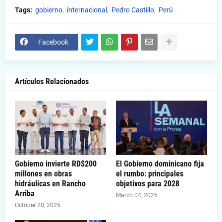
Tags:
gobierno
internacional
Pedro Castillo
Perú
Facebook
Artículos Relacionados
Gobierno invierte RD$200
El Gobierno dominicano fija
millones en obras
el rumbo: principales
hidráulicas en Rancho
objetivos para 2028
Arriba
March 04, 2025
October 20, 2025