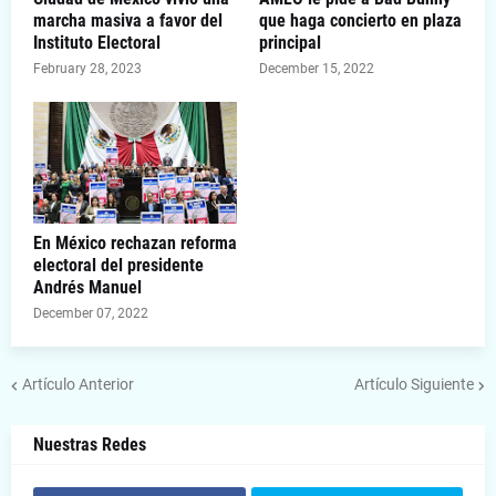
marcha masiva a favor del
que haga concierto en plaza
Instituto Electoral
principal
February 28, 2023
December 15, 2022
En México rechazan reforma
electoral del presidente
Andrés Manuel
December 07, 2022
Artículo Anterior
Artículo Siguiente
Nuestras Redes