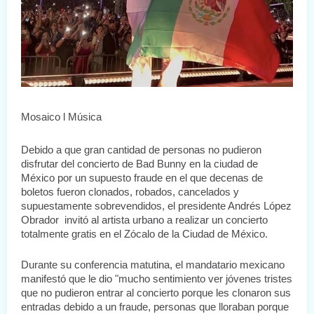
Mosaico l Música
Debido a que gran cantidad de personas no pudieron 
disfrutar del concierto de Bad Bunny en la ciudad de 
México por un supuesto fraude en el que decenas de 
boletos fueron clonados, robados, cancelados y 
supuestamente sobrevendidos, el presidente Andrés López 
Obrador  invitó al artista urbano a realizar un concierto 
totalmente gratis en el Zócalo de la Ciudad de México.
Durante su conferencia matutina, el mandatario mexicano 
manifestó que le dio "mucho sentimiento ver jóvenes tristes 
que no pudieron entrar al concierto porque les clonaron sus 
entradas debido a un fraude, personas que lloraban porque 