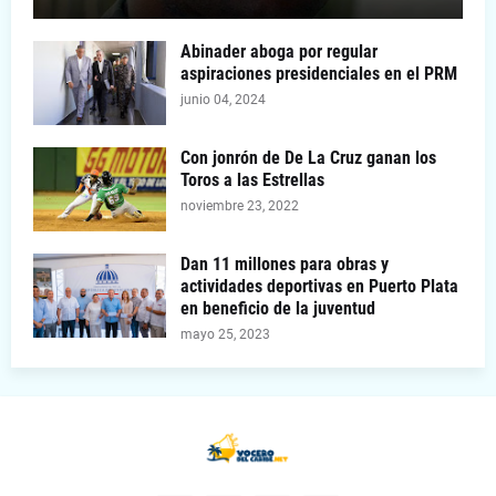
Abinader aboga por regular
aspiraciones presidenciales en el PRM
junio 04, 2024
Con jonrón de De La Cruz ganan los
Toros a las Estrellas
noviembre 23, 2022
Dan 11 millones para obras y
actividades deportivas en Puerto Plata
en beneficio de la juventud
mayo 25, 2023