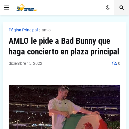
Página Principal
amlo
AMLO le pide a Bad Bunny que
haga concierto en plaza principal
diciembre 15, 2022
0