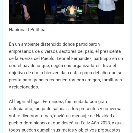
Nacional l Política
En un ambiente distendido donde participaron
empresarios de diversos sectores del país, el presidente
de la Fuerza del Pueblo, Leonel Fernández, participó en un
cóctel navideño que, según sus organizadores, tuvo el
objetivo de dar la bienvenida a esta época del año que se
presta para grandes reencuentros con amigos, familiares
y relacionados.
Al llegar al lugar, Fernández, fue recibido con gran
entusiasmo; luego de saludar a los presentes y conversar
sobre diversos temas, envió un mensaje de Navidad al
pueblo dominicano al que deseó un Feliz Año 2023, y que
todos puedan cumplir sus metas y objetivos propuestos.