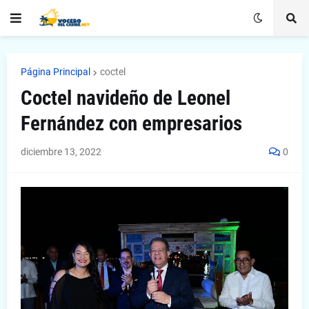
Página Principal
coctel
Coctel navideño de Leonel
Fernández con empresarios
diciembre 13, 2022
0