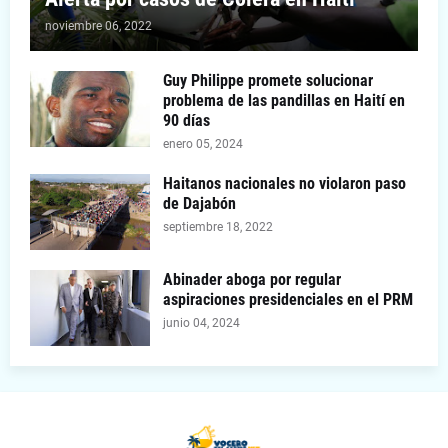
noviembre 06, 2022
Guy Philippe promete solucionar
problema de las pandillas en Haití en
90 días
enero 05, 2024
Haitanos nacionales no violaron paso
de Dajabón
septiembre 18, 2022
Abinader aboga por regular
aspiraciones presidenciales en el PRM
junio 04, 2024