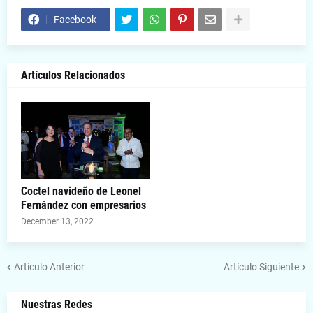
Facebook
Artículos Relacionados
Coctel navideño de Leonel
Fernández con empresarios
December 13, 2022
Artículo Anterior
Artículo Siguiente
Nuestras Redes