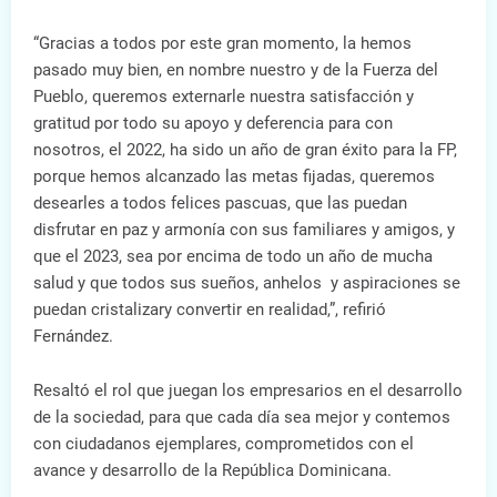
“Gracias a todos por este gran momento, la hemos
pasado muy bien, en nombre nuestro y de la Fuerza del
Pueblo, queremos externarle nuestra satisfacción y
gratitud por todo su apoyo y deferencia para con
nosotros, el 2022, ha sido un año de gran éxito para la FP,
porque hemos alcanzado las metas fijadas, queremos
desearles a todos felices pascuas, que las puedan
disfrutar en paz y armonía con sus familiares y amigos, y
que el 2023, sea por encima de todo un año de mucha
salud y que todos sus sueños, anhelos y aspiraciones se
puedan cristalizary convertir en realidad,”, refirió
Fernández.
Resaltó el rol que juegan los empresarios en el desarrollo
de la sociedad, para que cada día sea mejor y contemos
con ciudadanos ejemplares, comprometidos con el
avance y desarrollo de la República Dominicana.