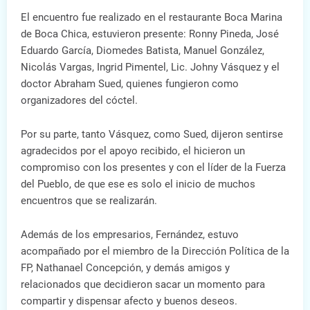
El encuentro fue realizado en el restaurante Boca Marina
de Boca Chica, estuvieron presente: Ronny Pineda, José
Eduardo García, Diomedes Batista, Manuel González,
Nicolás Vargas, Ingrid Pimentel, Lic. Johny Vásquez y el
doctor Abraham Sued, quienes fungieron como
organizadores del cóctel.
Por su parte, tanto Vásquez, como Sued, dijeron sentirse
agradecidos por el apoyo recibido, el hicieron un
compromiso con los presentes y con el líder de la Fuerza
del Pueblo, de que ese es solo el inicio de muchos
encuentros que se realizarán.
Además de los empresarios, Fernández, estuvo
acompañado por el miembro de la Dirección Política de la
FP, Nathanael Concepción, y demás amigos y
relacionados que decidieron sacar un momento para
compartir y dispensar afecto y buenos deseos.