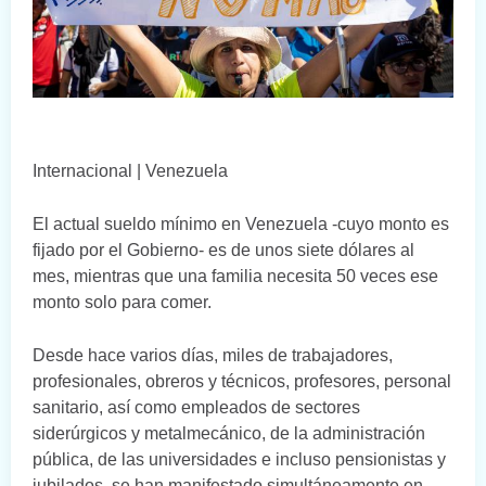
Internacional | Venezuela
El actual sueldo mínimo en Venezuela -cuyo monto es
fijado por el Gobierno- es de unos siete dólares al
mes, mientras que una familia necesita 50 veces ese
monto solo para comer.
Desde hace varios días, miles de trabajadores,
profesionales, obreros y técnicos, profesores, personal
sanitario, así como empleados de sectores
siderúrgicos y metalmecánico, de la administración
pública, de las universidades e incluso pensionistas y
jubilados, se han manifestado simultáneamente en