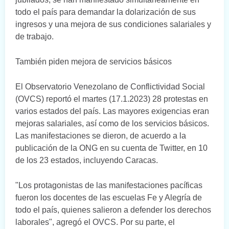
todo el país para demandar la dolarización de sus
ingresos y una mejora de sus condiciones salariales y
de trabajo.
También piden mejora de servicios básicos
El Observatorio Venezolano de Conflictividad Social
(OVCS) reportó el martes (17.1.2023) 28 protestas en
varios estados del país. Las mayores exigencias eran
mejoras salariales, así como de los servicios básicos.
Las manifestaciones se dieron, de acuerdo a la
publicación de la ONG en su cuenta de Twitter, en 10
de los 23 estados, incluyendo Caracas.
"Los protagonistas de las manifestaciones pacíficas
fueron los docentes de las escuelas Fe y Alegría de
todo el país, quienes salieron a defender los derechos
laborales", agregó el OVCS. Por su parte, el