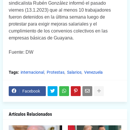
sindicalista Rubén González informó el pasado
viernes (13.1.2023) que al menos 10 trabajadores
fueron detenidos en la última semana luego de
protestar para exigir mejoras salariales y el
cumplimiento de los convenios colectivos en las
empresas básicas de Guayana.
Fuente: DW
Tags:
internacional
Protestas
Salarios
Venezuela
Facebook
Artículos Relacionados