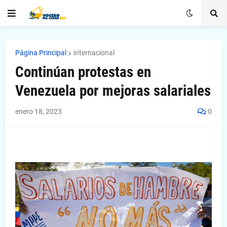
Página Principal
internacional
Continúan protestas en
Venezuela por mejoras salariales
enero 18, 2023
0