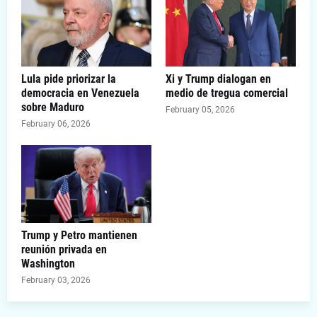
Lula pide priorizar la
Xi y Trump dialogan en
democracia en Venezuela
medio de tregua comercial
sobre Maduro
February 05, 2026
February 06, 2026
Trump y Petro mantienen
reunión privada en
Washington
February 03, 2026