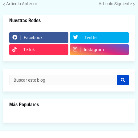
Artículo Anterior
Artículo Siguiente
Nuestras Redes
Facebook
Twitter
Tiktok
Instagram
Más Populares