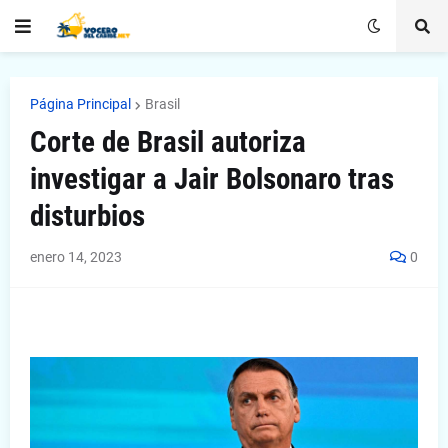
Página Principal
Brasil
Corte de Brasil autoriza
investigar a Jair Bolsonaro tras
disturbios
enero 14, 2023
0