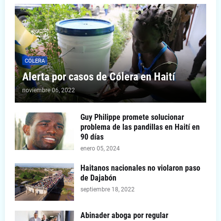
COLERA
Alerta por casos de Cólera en Haití
noviembre 06, 2022
Guy Philippe promete solucionar
problema de las pandillas en Haití en
90 días
enero 05, 2024
Haitanos nacionales no violaron paso
de Dajabón
septiembre 18, 2022
Abinader aboga por regular