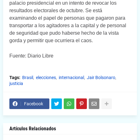
palacio presidencial en un intento de revocar los
resultados electorales de octubre. Se está
examinando el papel de personas que pagaron para
transportar a los agitadores a la capital y de personal
de seguridad que pudo haberse hecho de la vista
gorda y permitir que ocurriera el caos.
Fuente: Diario Libre
Tags:
Brasil
elecciones
internacional
Jair Bolsonaro
justicia
Facebook
Artículos Relacionados