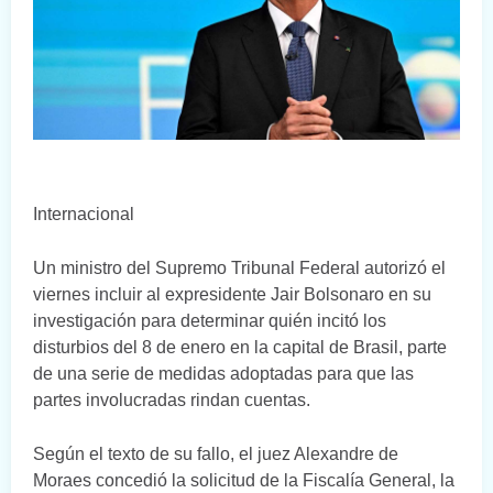
Internacional
Un ministro del Supremo Tribunal Federal autorizó el
viernes incluir al expresidente Jair Bolsonaro en su
investigación para determinar quién incitó los
disturbios del 8 de enero en la capital de Brasil, parte
de una serie de medidas adoptadas para que las
partes involucradas rindan cuentas.
Según el texto de su fallo, el juez Alexandre de
Moraes concedió la solicitud de la Fiscalía General, la