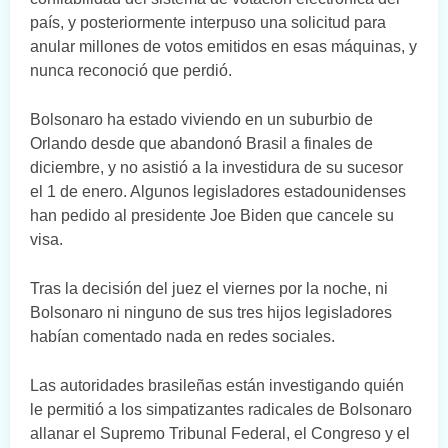
país, y posteriormente interpuso una solicitud para
anular millones de votos emitidos en esas máquinas, y
nunca reconoció que perdió.
Bolsonaro ha estado viviendo en un suburbio de
Orlando desde que abandonó Brasil a finales de
diciembre, y no asistió a la investidura de su sucesor
el 1 de enero. Algunos legisladores estadounidenses
han pedido al presidente Joe Biden que cancele su
visa.
Tras la decisión del juez el viernes por la noche, ni
Bolsonaro ni ninguno de sus tres hijos legisladores
habían comentado nada en redes sociales.
Las autoridades brasileñas están investigando quién
le permitió a los simpatizantes radicales de Bolsonaro
allanar el Supremo Tribunal Federal, el Congreso y el