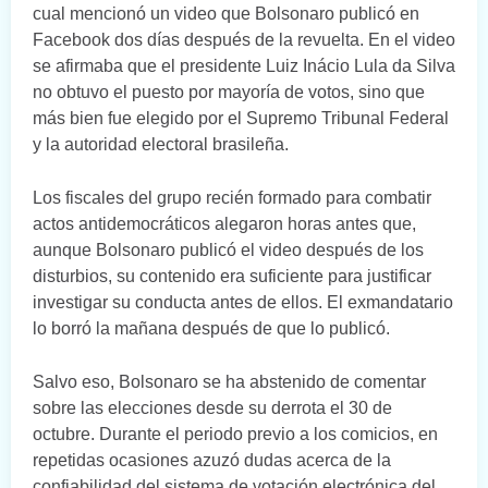
cual mencionó un video que Bolsonaro publicó en
Facebook dos días después de la revuelta. En el video
se afirmaba que el presidente Luiz Inácio Lula da Silva
no obtuvo el puesto por mayoría de votos, sino que
más bien fue elegido por el Supremo Tribunal Federal
y la autoridad electoral brasileña.
Los fiscales del grupo recién formado para combatir
actos antidemocráticos alegaron horas antes que,
aunque Bolsonaro publicó el video después de los
disturbios, su contenido era suficiente para justificar
investigar su conducta antes de ellos. El exmandatario
lo borró la mañana después de que lo publicó.
Salvo eso, Bolsonaro se ha abstenido de comentar
sobre las elecciones desde su derrota el 30 de
octubre. Durante el periodo previo a los comicios, en
repetidas ocasiones azuzó dudas acerca de la
confiabilidad del sistema de votación electrónica del