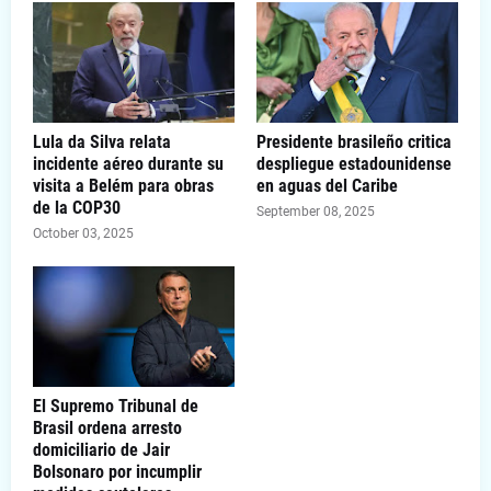
Lula da Silva relata
Presidente brasileño critica
incidente aéreo durante su
despliegue estadounidense
visita a Belém para obras
en aguas del Caribe
de la COP30
September 08, 2025
October 03, 2025
El Supremo Tribunal de
Brasil ordena arresto
domiciliario de Jair
Bolsonaro por incumplir