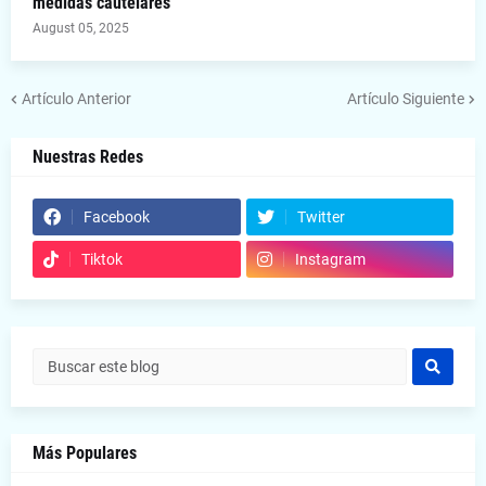
medidas cautelares
August 05, 2025
Artículo Anterior
Artículo Siguiente
Nuestras Redes
Facebook
Twitter
Tiktok
Instagram
Más Populares