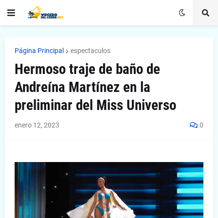
Página Principal
espectaculos
Hermoso traje de baño de
Andreína Martínez en la
preliminar del Miss Universo
enero 12, 2023
0