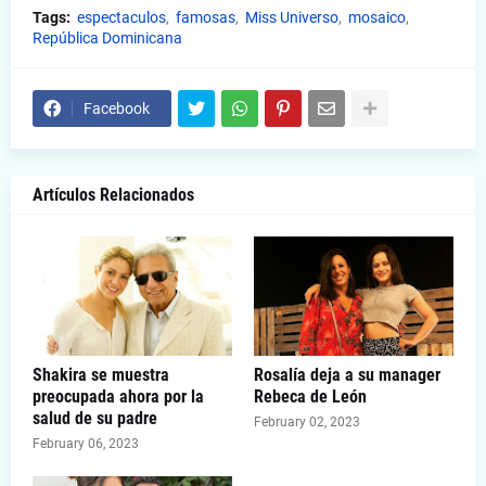
Tags:
espectaculos
famosas
Miss Universo
mosaico
República Dominicana
Facebook
Artículos Relacionados
Shakira se muestra
Rosalía deja a su manager
preocupada ahora por la
Rebeca de León
salud de su padre
February 02, 2023
February 06, 2023