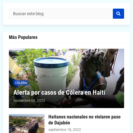
Más Populares
COLERA
Alerta por casos de Cólera en Haití
noviembre 06, 2022
Haitanos nacionales no violaron paso
de Dajabón
septiembre 18, 2022