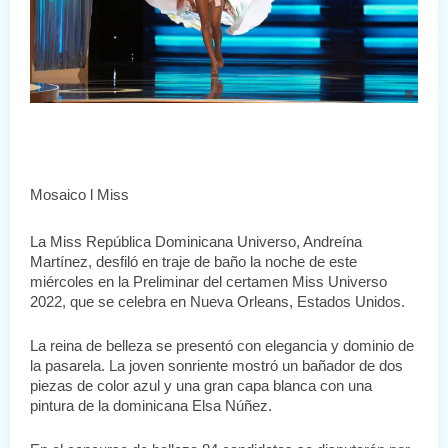
Mosaico l Miss
La Miss República Dominicana Universo, Andreína 
Martínez, desfiló en traje de baño la noche de este 
miércoles en la Preliminar del certamen Miss Universo 
2022, que se celebra en Nueva Orleans, Estados Unidos.
La reina de belleza se presentó con elegancia y dominio de 
la pasarela. La joven sonriente mostró un bañador de dos 
piezas de color azul y una gran capa blanca con una 
pintura de la dominicana Elsa Núñez.