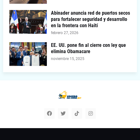
Abinader anuncia red de puertos secos
para fortalecer seguridad y desarrollo
en la frontera con Haití
febrero 27, 2026
EE. UU. pone fin al cierre con ley que
elimina Obamacare
noviembre 15, 2025