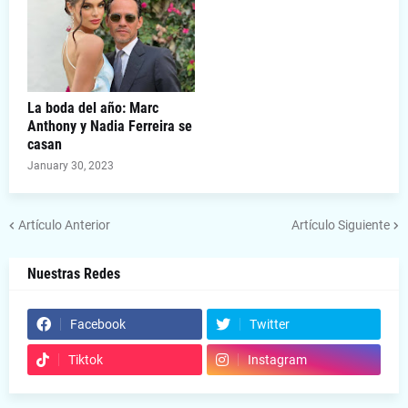
La boda del año: Marc
Anthony y Nadia Ferreira se
casan
January 30, 2023
Artículo Anterior
Artículo Siguiente
Nuestras Redes
Facebook
Twitter
Tiktok
Instagram