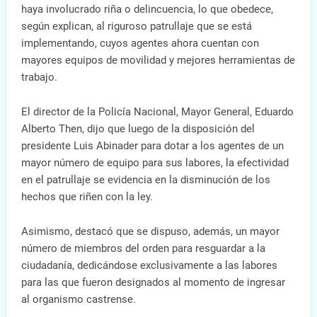
haya involucrado riña o delincuencia, lo que obedece,
según explican, al riguroso patrullaje que se está
implementando, cuyos agentes ahora cuentan con
mayores equipos de movilidad y mejores herramientas de
trabajo.
El director de la Policía Nacional, Mayor General, Eduardo
Alberto Then, dijo que luego de la disposición del
presidente Luis Abinader para dotar a los agentes de un
mayor número de equipo para sus labores, la efectividad
en el patrullaje se evidencia en la disminución de los
hechos que riñen con la ley.
Asimismo, destacó que se dispuso, además, un mayor
número de miembros del orden para resguardar a la
ciudadanía, dedicándose exclusivamente a las labores
para las que fueron designados al momento de ingresar
al organismo castrense.