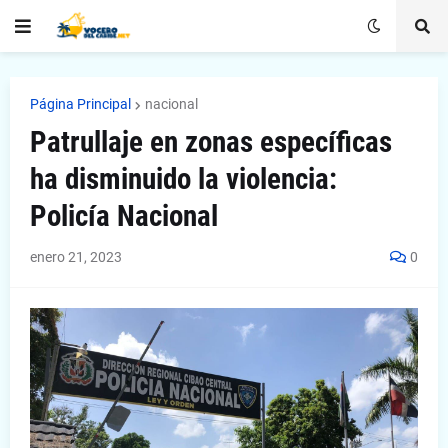
Página Principal
nacional
Patrullaje en zonas específicas
ha disminuido la violencia:
Policía Nacional
enero 21, 2023
0