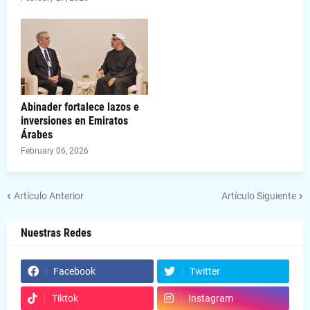
Abinader fortalece lazos e
inversiones en Emiratos
Árabes
February 06, 2026
Artículo Anterior
Artículo Siguiente
Nuestras Redes
Facebook
Twitter
Tiktok
Instagram