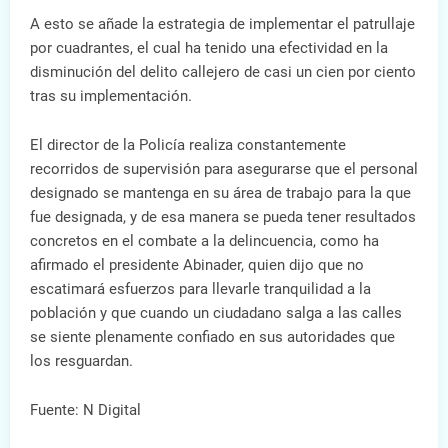
A esto se añade la estrategia de implementar el patrullaje
por cuadrantes, el cual ha tenido una efectividad en la
disminución del delito callejero de casi un cien por ciento
tras su implementación.
El director de la Policía realiza constantemente
recorridos de supervisión para asegurarse que el personal
designado se mantenga en su área de trabajo para la que
fue designada, y de esa manera se pueda tener resultados
concretos en el combate a la delincuencia, como ha
afirmado el presidente Abinader, quien dijo que no
escatimará esfuerzos para llevarle tranquilidad a la
población y que cuando un ciudadano salga a las calles
se siente plenamente confiado en sus autoridades que
los resguardan.
Fuente: N Digital