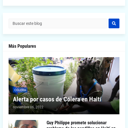
Más Populares
COLERA
Alerta por casos de Cólera en Haití
noviembre 06, 2022
Guy Philippe promete solucionar