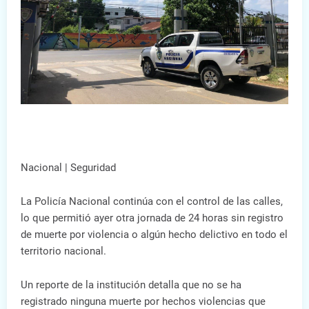
Nacional | Seguridad
La Policía Nacional continúa con el control de las calles,
lo que permitió ayer otra jornada de 24 horas sin registro
de muerte por violencia o algún hecho delictivo en todo el
territorio nacional.
Un reporte de la institución detalla que no se ha
registrado ninguna muerte por hechos violencias que