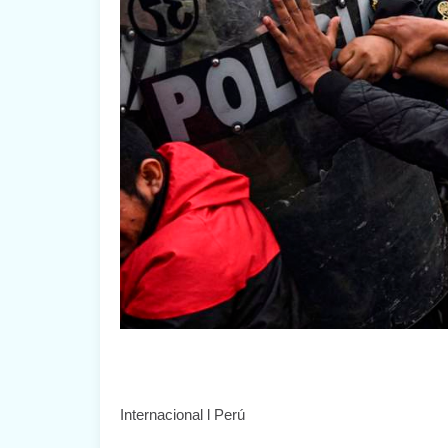
Internacional l Perú