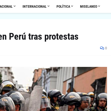
ACIONAL
INTERNACIONAL
POLÍTICA
MISELANEO
n Perú tras protestas
0