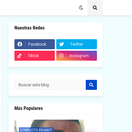
Nuestras Redes
Facebook
Twitter
Tiktok
Instagram
Más Populares
CONFLICTO EN HAITÍ