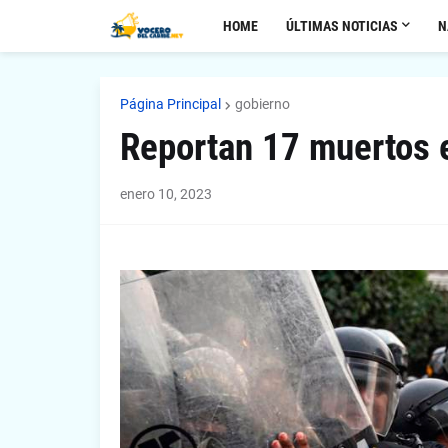
HOME
ÚLTIMAS NOTICIAS
N
Página Principal
gobierno
Reportan 17 muertos e
enero 10, 2023